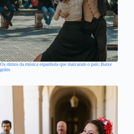
Os ritmos da música espanhola que marcaram o país: Baixe
grátis