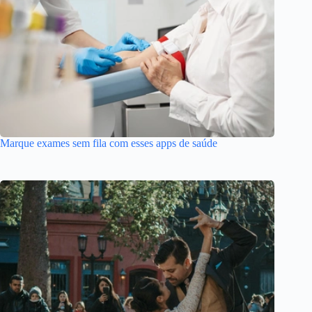
Marque exames sem fila com esses apps de saúde