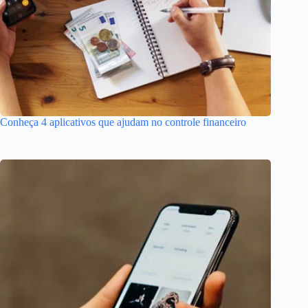
Conheça 4 aplicativos que ajudam no controle financeiro