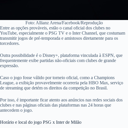
Foto: Allianz Arena/Facebook/Reprodução
Entre as opções prováveis, estão o canal oficial dos clubes no
YouTube, especialmente o PSG TV e o Inter Channel, que costumam
transmitir jogos de pré-temporada e amistosos diretamente para os
torcedores.
Outra possibilidade é o Disney+, plataforma vinculada à ESPN, que
frequentemente exibe partidas não-oficiais com clubes de grande
expressão.
Caso o jogo fosse válido por torneio oficial, como a Champions
League, a exibição provavelmente ocorreria pela HBO Max, serviço
de streaming que detém os direitos da competição no Brasil.
Por isso, é importante ficar atento aos anúncios nas redes sociais dos
clubes e nas páginas oficiais das plataformas nas 24 horas que
antecedem o jogo.
Horário e local do jogo PSG x Inter de Milão