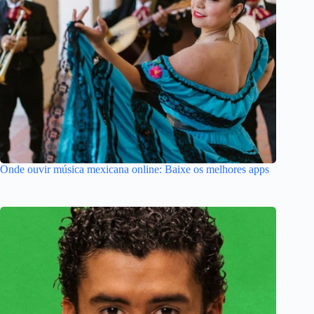
Onde ouvir música mexicana online: Baixe os melhores apps