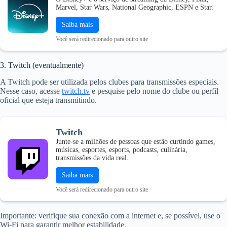
Marvel, Star Wars, National Geographic, ESPN e Star.
Saiba mais
Você será redirecionado para outro site
3. Twitch (eventualmente)
A Twitch pode ser utilizada pelos clubes para transmissões especiais.
Nesse caso, acesse
twitch.tv
e pesquise pelo nome do clube ou perfil
oficial que esteja transmitindo.
Twitch
Junte-se a milhões de pessoas que estão curtindo games,
músicas, esportes, esports, podcasts, culinária,
transmissões da vida real.
Saiba mais
Você será redirecionado para outro site
Importante: verifique sua conexão com a internet e, se possível, use o
Wi-Fi para garantir melhor estabilidade.