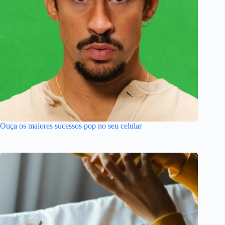
Ouça os maiores sucessos pop no seu celular