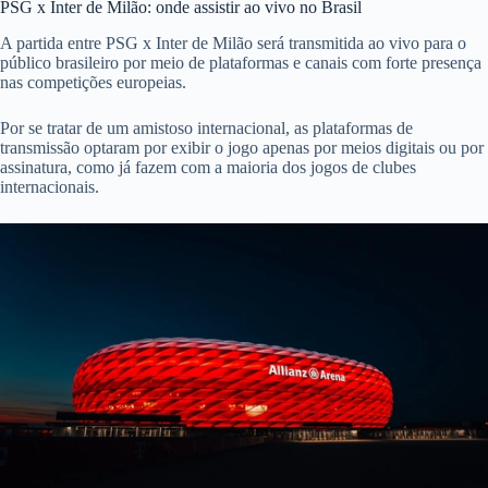
PSG x Inter de Milão: onde assistir ao vivo no Brasil
A partida entre PSG x Inter de Milão será transmitida ao vivo para o
público brasileiro por meio de plataformas e canais com forte presença
nas competições europeias.
Por se tratar de um amistoso internacional, as plataformas de
transmissão optaram por exibir o jogo apenas por meios digitais ou por
assinatura, como já fazem com a maioria dos jogos de clubes
internacionais.