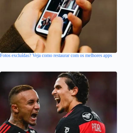
Fotos excluídas? Veja como restaurar com os melhores apps