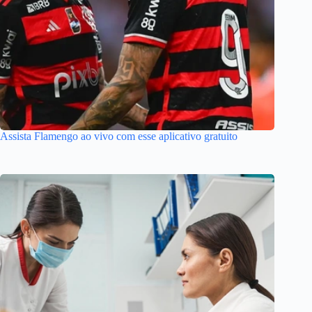
Assista Flamengo ao vivo com esse aplicativo gratuito