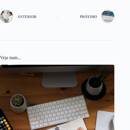
ANTERIOR
PRÓXIMO
Veja mais...