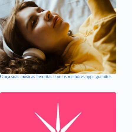
Ouça suas músicas favoritas com os melhores apps gratuitos