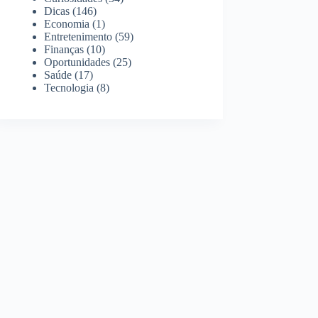
Dicas
(146)
Economia
(1)
Entretenimento
(59)
Finanças
(10)
Oportunidades
(25)
Saúde
(17)
Tecnologia
(8)