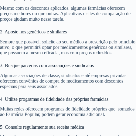
Mesmo com os descontos aplicados, algumas farmácias oferecem
preços melhores do que outras. Aplicativos e sites de comparação de
preços ajudam muito nessa tarefa.
2. Aposte nos genéricos e similares
Sempre que possível, solicite ao seu médico a prescrição pelo princípio
ativo, o que permitirá optar por medicamentos genéricos ou similares,
que possuem a mesma eficácia, mas com preços reduzidos.
3. Busque parcerias com associações e sindicatos
Algumas associações de classe, sindicatos e até empresas privadas
oferecem convênios de compra de medicamentos com descontos
especiais para seus associados.
4. Utilize programas de fidelidade das próprias farmácias
Muitas redes oferecem programas de fidelidade próprios que, somados
ao Farmácia Popular, podem gerar economia adicional.
5. Consulte regularmente sua receita médica