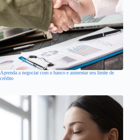
Aprenda a negociar com o banco e aumentar seu limite de
crédito