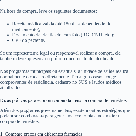
Na hora da compra, leve os seguintes documentos:
Receita médica válida (até 180 dias, dependendo do
medicamento);
Documento de identidade com foto (RG, CNH, etc.);
CPF do paciente.
Se um representante legal ou responsável realizar a compra, ele
também deve apresentar o próprio documento de identidade.
Nos programas municipais ou estaduais, a unidade de saúde realiza
normalmente o cadastro diretamente. Em alguns casos, exige
comprovantes de residência, cadastro no SUS e laudos médicos
atualizados.
Dicas práticas para economizar ainda mais na compra de remédios
Além dos programas governamentais, existem outras estratégias que
podem ser combinadas para gerar uma economia ainda maior na
compra de remédios:
1. Compare preços em diferentes farmácias