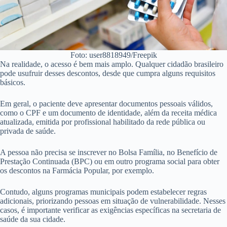
Foto: user8818949/Freepik
Na realidade, o acesso é bem mais amplo. Qualquer cidadão brasileiro
pode usufruir desses descontos, desde que cumpra alguns requisitos
básicos.
Em geral, o paciente deve apresentar documentos pessoais válidos,
como o CPF e um documento de identidade, além da receita médica
atualizada, emitida por profissional habilitado da rede pública ou
privada de saúde.
A pessoa não precisa se inscrever no Bolsa Família, no Benefício de
Prestação Continuada (BPC) ou em outro programa social para obter
os descontos na Farmácia Popular, por exemplo.
Contudo, alguns programas municipais podem estabelecer regras
adicionais, priorizando pessoas em situação de vulnerabilidade. Nesses
casos, é importante verificar as exigências específicas na secretaria de
saúde da sua cidade.