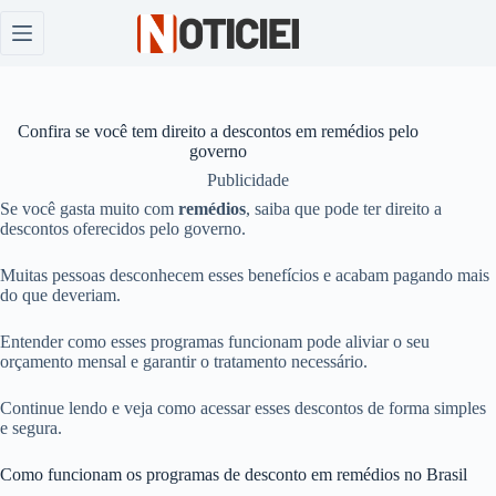
Pular
para
o
conteúdo
Confira se você tem direito a descontos em remédios pelo
governo
Publicidade
Se você gasta muito com
remédios
, saiba que pode ter direito a
descontos oferecidos pelo governo.
Muitas pessoas desconhecem esses benefícios e acabam pagando mais
do que deveriam.
Entender como esses programas funcionam pode aliviar o seu
orçamento mensal e garantir o tratamento necessário.
Continue lendo e veja como acessar esses descontos de forma simples
e segura.
Como funcionam os programas de desconto em remédios no Brasil