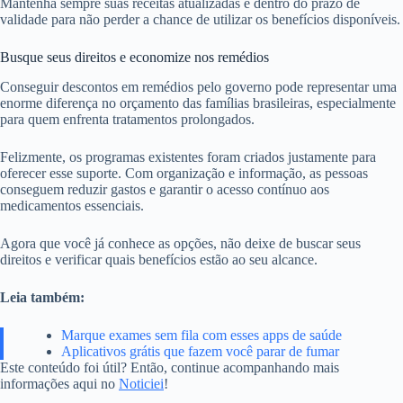
Mantenha sempre suas receitas atualizadas e dentro do prazo de
validade para não perder a chance de utilizar os benefícios disponíveis.
Busque seus direitos e economize nos remédios
Conseguir descontos em remédios pelo governo pode representar uma
enorme diferença no orçamento das famílias brasileiras, especialmente
para quem enfrenta tratamentos prolongados.
Felizmente, os programas existentes foram criados justamente para
oferecer esse suporte. Com organização e informação, as pessoas
conseguem reduzir gastos e garantir o acesso contínuo aos
medicamentos essenciais.
Agora que você já conhece as opções, não deixe de buscar seus
direitos e verificar quais benefícios estão ao seu alcance.
Leia também:
Marque exames sem fila com esses apps de saúde
Aplicativos grátis que fazem você parar de fumar
Este conteúdo foi útil? Então, continue acompanhando mais
informações aqui no
Noticiei
!