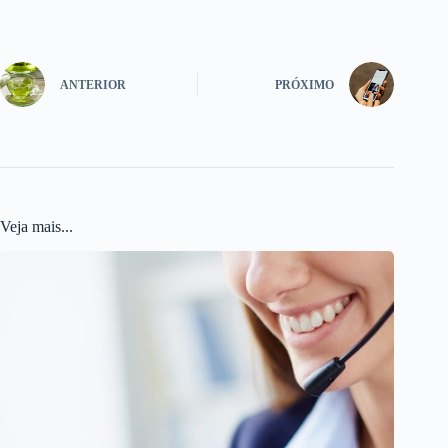
ANTERIOR
PRÓXIMO
Veja mais...