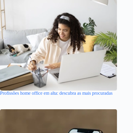
Profissões home office em alta: descubra as mais procuradas