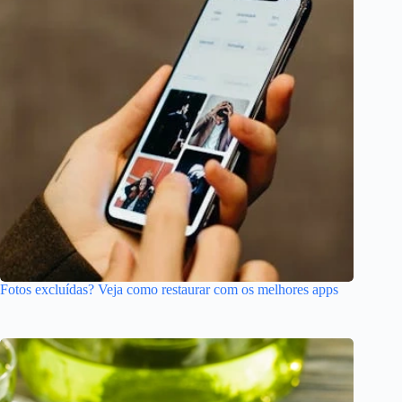
Fotos excluídas? Veja como restaurar com os melhores apps