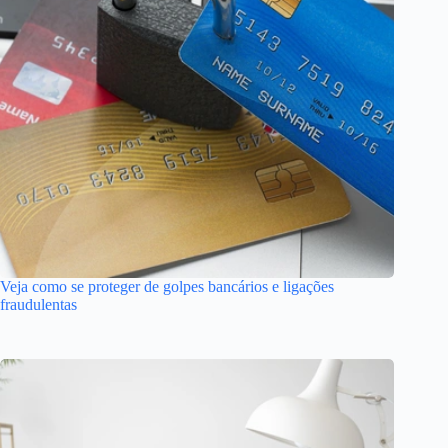
Veja como se proteger de golpes bancários e ligações
fraudulentas