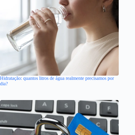
Hidratação: quantos litros de água realmente precisamos por
dia?