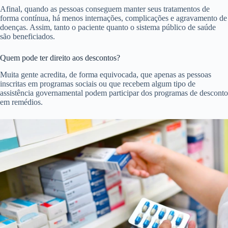
Afinal, quando as pessoas conseguem manter seus tratamentos de
forma contínua, há menos internações, complicações e agravamento de
doenças. Assim, tanto o paciente quanto o sistema público de saúde
são beneficiados.
Quem pode ter direito aos descontos?
Muita gente acredita, de forma equivocada, que apenas as pessoas
inscritas em programas sociais ou que recebem algum tipo de
assistência governamental podem participar dos programas de desconto
em remédios.