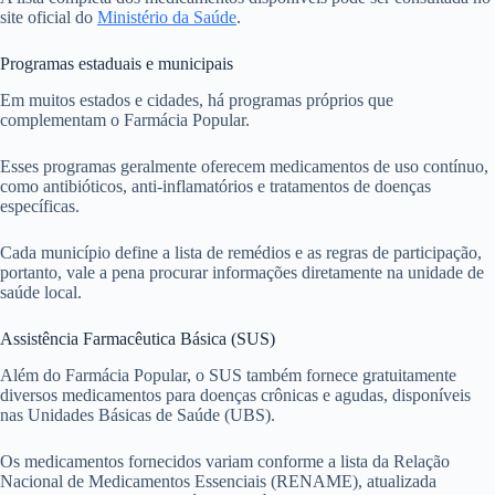
site oficial do
Ministério da Saúde
.
Programas estaduais e municipais
Em muitos estados e cidades, há programas próprios que
complementam o Farmácia Popular.
Esses programas geralmente oferecem medicamentos de uso contínuo,
como antibióticos, anti-inflamatórios e tratamentos de doenças
específicas.
Cada município define a lista de remédios e as regras de participação,
portanto, vale a pena procurar informações diretamente na unidade de
saúde local.
Assistência Farmacêutica Básica (SUS)
Além do Farmácia Popular, o SUS também fornece gratuitamente
diversos medicamentos para doenças crônicas e agudas, disponíveis
nas Unidades Básicas de Saúde (UBS).
Os medicamentos fornecidos variam conforme a lista da Relação
Nacional de Medicamentos Essenciais (RENAME), atualizada