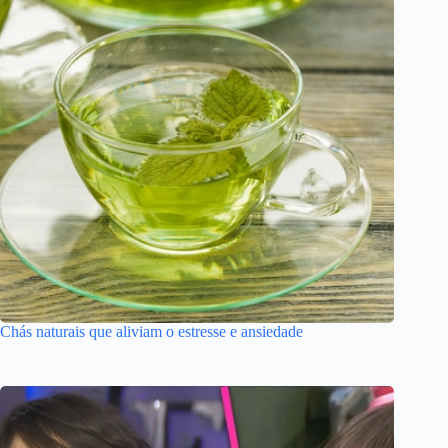
Chás naturais que aliviam o estresse e ansiedade