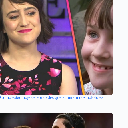
Como estão hoje celebridades que sumiram dos holofotes