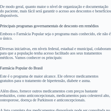
De modo geral, quanto maior o nível de organização e documentação
do paciente, mais fácil será garantir o acesso aos descontos e benefícios
disponíveis.
Principais programas governamentais de desconto em remédios
Embora o Farmácia Popular seja o programa mais conhecido, ele não é
o único.
Diversas iniciativas, em níveis federal, estadual e municipal, colaboram
para que a população tenha acesso facilitado aos seus tratamentos
médicos. Vamos conhecer os principais:
Farmácia Popular do Brasil
Este é o programa de maior alcance. Ele oferece medicamentos
gratuitos para o tratamento de hipertensão, diabete e asma.
Além disso, fornece outros medicamentos com preços bastante
reduzidos, como anticoncepcionais, medicamentos para colesterol alto,
osteoporose, doença de Parkinson e anticoncepcionais.
A lista completa dos medicamentos disponíveis pode ser consultada no