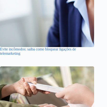
Evite incômodos: saiba como bloquear ligações de
telemarketing