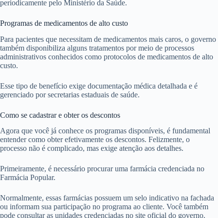
periodicamente pelo Ministério da Saúde.
Programas de medicamentos de alto custo
Para pacientes que necessitam de medicamentos mais caros, o governo
também disponibiliza alguns tratamentos por meio de processos
administrativos conhecidos como protocolos de medicamentos de alto
custo.
Esse tipo de benefício exige documentação médica detalhada e é
gerenciado por secretarias estaduais de saúde.
Como se cadastrar e obter os descontos
Agora que você já conhece os programas disponíveis, é fundamental
entender como obter efetivamente os descontos. Felizmente, o
processo não é complicado, mas exige atenção aos detalhes.
Primeiramente, é necessário procurar uma farmácia credenciada no
Farmácia Popular.
Normalmente, essas farmácias possuem um selo indicativo na fachada
ou informam sua participação no programa ao cliente. Você também
pode consultar as unidades credenciadas no site oficial do governo.