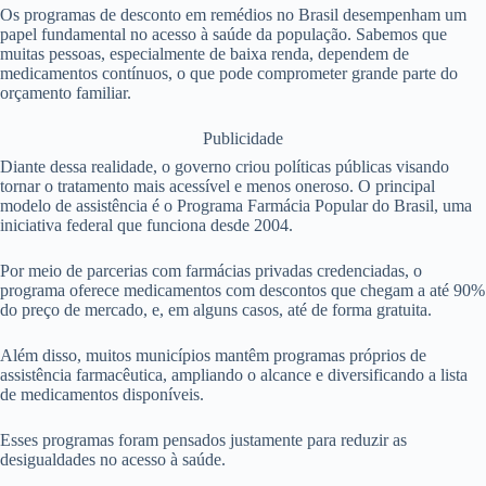
Os programas de desconto em remédios no Brasil desempenham um
papel fundamental no acesso à saúde da população. Sabemos que
muitas pessoas, especialmente de baixa renda, dependem de
medicamentos contínuos, o que pode comprometer grande parte do
orçamento familiar.
Publicidade
Diante dessa realidade, o governo criou políticas públicas visando
tornar o tratamento mais acessível e menos oneroso. O principal
modelo de assistência é o Programa Farmácia Popular do Brasil, uma
iniciativa federal que funciona desde 2004.
Por meio de parcerias com farmácias privadas credenciadas, o
programa oferece medicamentos com descontos que chegam a até 90%
do preço de mercado, e, em alguns casos, até de forma gratuita.
Além disso, muitos municípios mantêm programas próprios de
assistência farmacêutica, ampliando o alcance e diversificando a lista
de medicamentos disponíveis.
Esses programas foram pensados justamente para reduzir as
desigualdades no acesso à saúde.