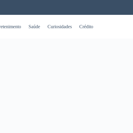
retenimento
Saúde
Curiosidades
Crédito