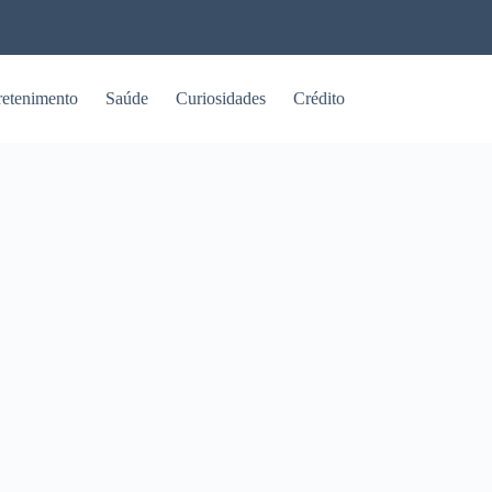
retenimento
Saúde
Curiosidades
Crédito