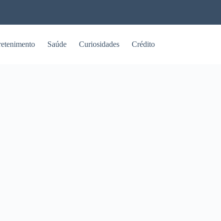
retenimento
Saúde
Curiosidades
Crédito