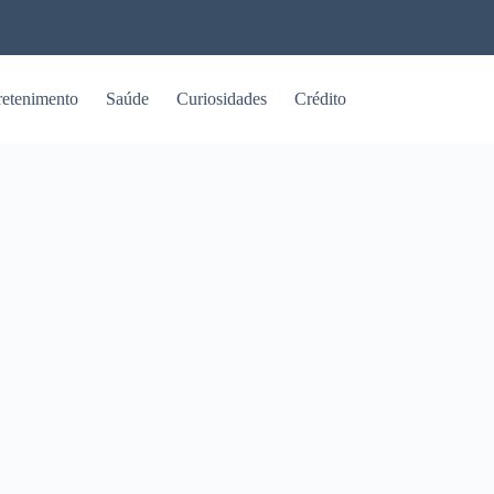
retenimento
Saúde
Curiosidades
Crédito