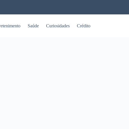
retenimento
Saúde
Curiosidades
Crédito