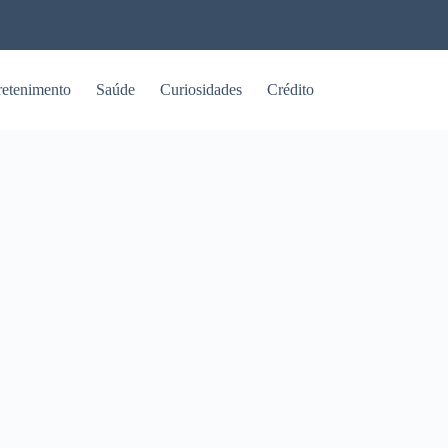
retenimento
Saúde
Curiosidades
Crédito