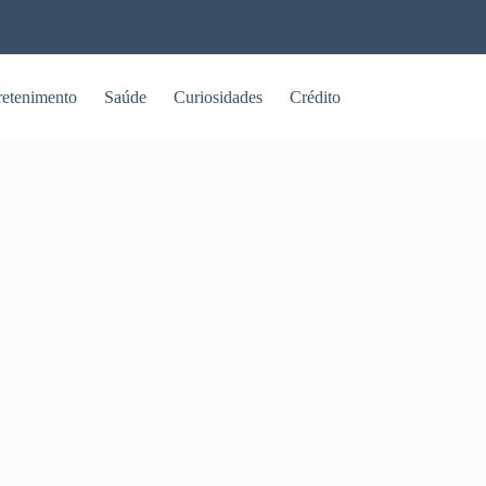
retenimento
Saúde
Curiosidades
Crédito