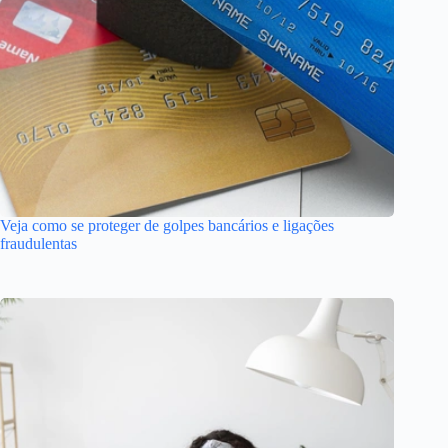
Veja como se proteger de golpes bancários e ligações
fraudulentas