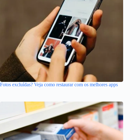
Fotos excluídas? Veja como restaurar com os melhores apps