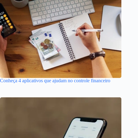
Conheça 4 aplicativos que ajudam no controle financeiro