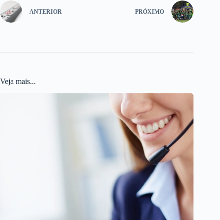
ANTERIOR
PRÓXIMO
Veja mais...