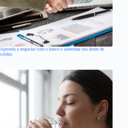
Aprenda a negociar com o banco e aumentar seu limite de
crédito