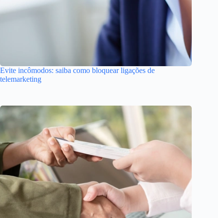
Evite incômodos: saiba como bloquear ligações de
telemarketing