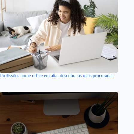
Profissões home office em alta: descubra as mais procuradas