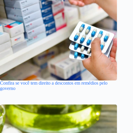
Confira se você tem direito a descontos em remédios pelo
governo