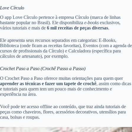
Love Círculo
O app Love Círculo pertence à empresa Círculo (marca de linhas
bastante popular no Brasil). Ele disponibiliza
e-books
exclusivos,
vários tutoriais e mais de
6 mil receitas de peças diversas
.
Ele apresenta seus recursos separados em categorias: E-Books,
Biblioteca (onde ficam as receitas favoritas), Eventos (com a agenda de
cursos de profissionais da Círculo) e Calculadora (específica para
cálculos de artesanato), por exemplo.
Crochet Paso a Paso (Crochê Passo a Passo)
O Crochet Paso a Paso oferece muitas orientações para quem quer
aprender as técnicas e fazer um tapete de crochê
, assim como dicas
e tutoriais para quem tem um pouco mais de conhecimento e
experiência na área.
Você pode ter acesso offline ao conteúdo, que traz ainda tutoriais de
peças como chaveiros, flores, acessórios decorativos, utensílios para
casa, bolsas e roupas.