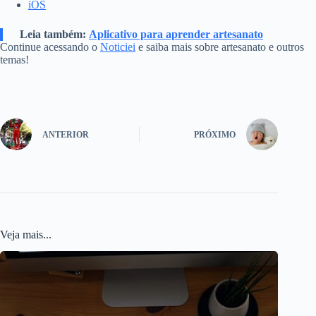
iOS
Leia também:
Aplicativo para aprender artesanato
Continue acessando o
Noticiei
e saiba mais sobre artesanato e outros
temas!
ANTERIOR
PRÓXIMO
Veja mais...