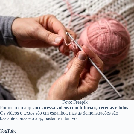
Foto: Freepik
Por meio do app você
acessa vídeos com tutoriais, receitas e fotos
.
Os vídeos e textos são em espanhol, mas as demonstrações são
bastante claras e o app, bastante intuitivo.
YouTube