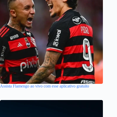
Assista Flamengo ao vivo com esse aplicativo gratuito