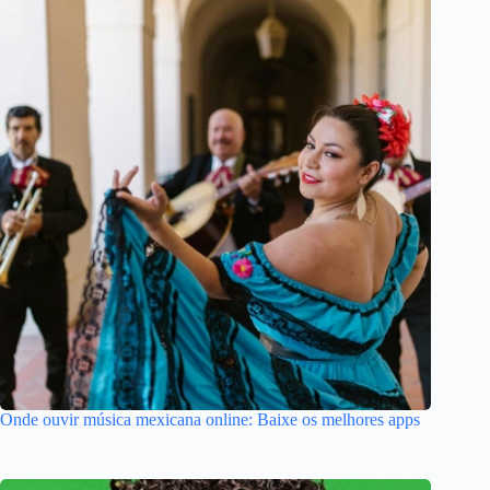
Onde ouvir música mexicana online: Baixe os melhores apps