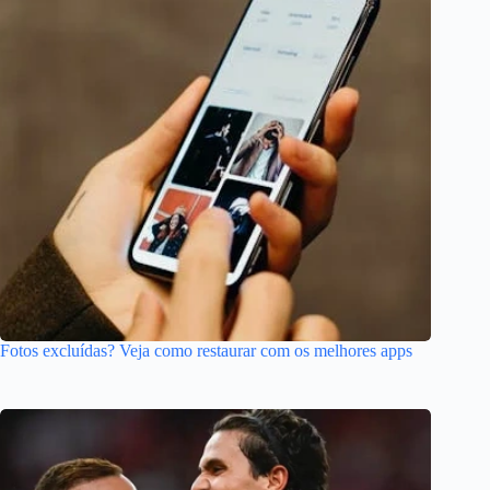
Fotos excluídas? Veja como restaurar com os melhores apps