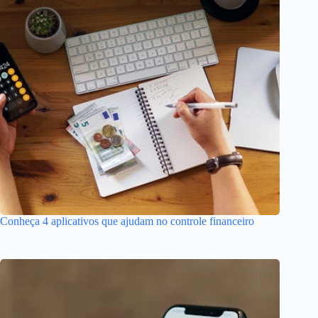
Conheça 4 aplicativos que ajudam no controle financeiro