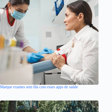
Marque exames sem fila com esses apps de saúde