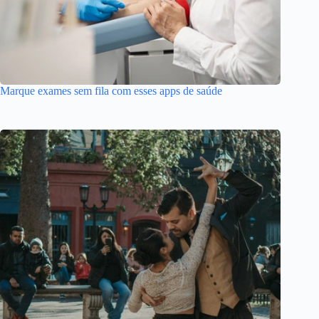
Marque exames sem fila com esses apps de saúde