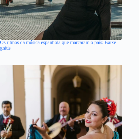
Os ritmos da música espanhola que marcaram o país: Baixe
grátis