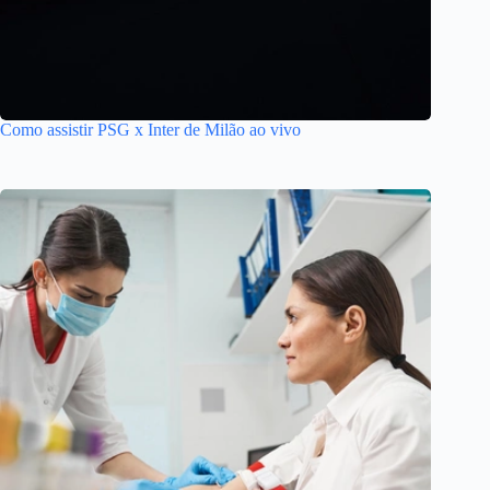
Como assistir PSG x Inter de Milão ao vivo