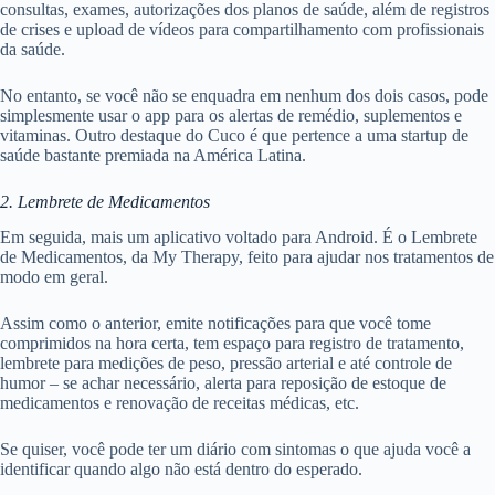
consultas, exames, autorizações dos planos de saúde, além de registros
de crises e upload de vídeos para compartilhamento com profissionais
da saúde.
No entanto, se você não se enquadra em nenhum dos dois casos, pode
simplesmente usar o app para os alertas de remédio, suplementos e
vitaminas. Outro destaque do Cuco é que pertence a uma startup de
saúde bastante premiada na América Latina.
2. Lembrete de Medicamentos
Em seguida, mais um aplicativo voltado para Android. É o Lembrete
de Medicamentos, da My Therapy, feito para ajudar nos tratamentos de
modo em geral.
Assim como o anterior, emite notificações para que você tome
comprimidos na hora certa, tem espaço para registro de tratamento,
lembrete para medições de peso, pressão arterial e até controle de
humor – se achar necessário, alerta para reposição de estoque de
medicamentos e renovação de receitas médicas, etc.
Se quiser, você pode ter um diário com sintomas o que ajuda você a
identificar quando algo não está dentro do esperado.