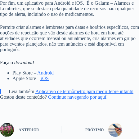
Por fim, um aplicativo para Android e iOS. É o Galarm – Alarmes e
Lembretes, que se destaca pela quantidade de recursos para qualquer
tipo de alerta, incluindo o uso de medicamentos.
Permite criar alarmes e lembretes para datas e horários específicos, com
opções de repetição que vão desde alarmes de hora em hora até
atividades que ocorrem mensal ou anualmente, cria alarmes em grupo
para eventos planejados, não tem anúncios e está disponível em
português.
Faça o
download
Play Store –
Android
Apple Store –
iOS
Leia também
Aplicativo de termômetro para medir febre infantil
Gostou deste conteúdo?
Continue navegando por aqui!
ANTERIOR
PRÓXIMO