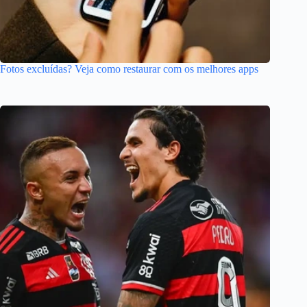
Fotos excluídas? Veja como restaurar com os melhores apps