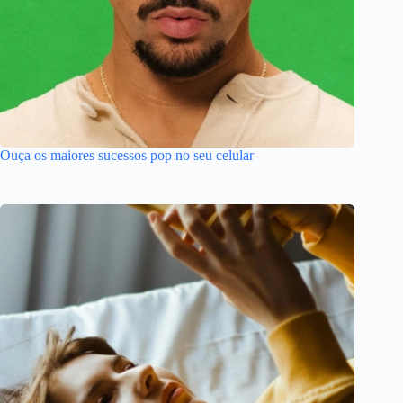
Ouça os maiores sucessos pop no seu celular