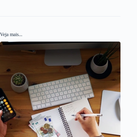
Veja mais...