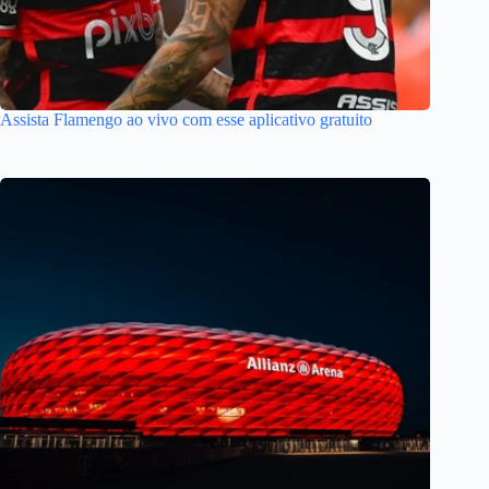
Assista Flamengo ao vivo com esse aplicativo gratuito