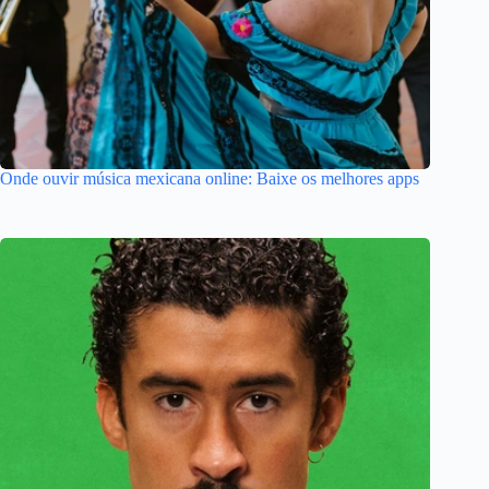
Onde ouvir música mexicana online: Baixe os melhores apps