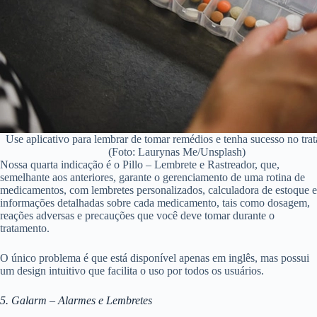
Use aplicativo para lembrar de tomar remédios e tenha sucesso no tra
(Foto: Laurynas Me/Unsplash)
Nossa quarta indicação é o Pillo – Lembrete e Rastreador, que,
semelhante aos anteriores, garante o gerenciamento de uma rotina de
medicamentos, com lembretes personalizados, calculadora de estoque e
informações detalhadas sobre cada medicamento, tais como dosagem,
reações adversas e precauções que você deve tomar durante o
tratamento.
O único problema é que está disponível apenas em inglês, mas possui
um design intuitivo que facilita o uso por todos os usuários.
5. Galarm – Alarmes e Lembretes