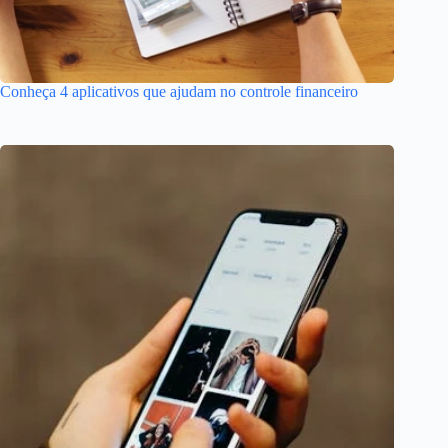
Conheça 4 aplicativos que ajudam no controle financeiro