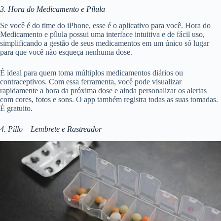
3. Hora do Medicamento e Pílula
Se você é do time do iPhone, esse é o aplicativo para você. Hora do
Medicamento e pílula possui uma interface intuitiva e de fácil uso,
simplificando a gestão de seus medicamentos em um único só lugar
para que você não esqueça nenhuma dose.
É ideal para quem toma múltiplos medicamentos diários ou
contraceptivos. Com essa ferramenta, você pode visualizar
rapidamente a hora da próxima dose e ainda personalizar os alertas
com cores, fotos e sons. O app também registra todas as suas tomadas.
É gratuito.
4. Pillo – Lembrete e Rastreador