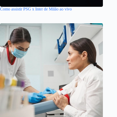
Como assistir PSG x Inter de Milão ao vivo