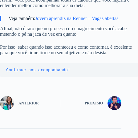
entender melhor como melhorar a sua dieta.
Veja também:
Jovem aprendiz na Renner – Vagas abertas
Afinal, não é raro que no processo do emagrecimento você acabe
metendo o pé na jaca de vez em quanto.
Por isso, saber quando isso aconteceu e como contornar, é excelente
para que você fique firme no seu objetivo e não desista.
Continue nos acompanhando!
ANTERIOR
PRÓXIMO