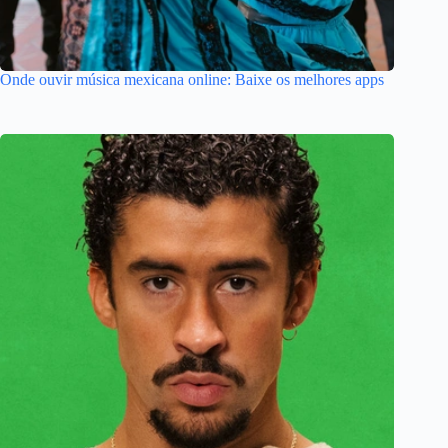
Onde ouvir música mexicana online: Baixe os melhores apps