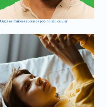
Ouça os maiores sucessos pop no seu celular