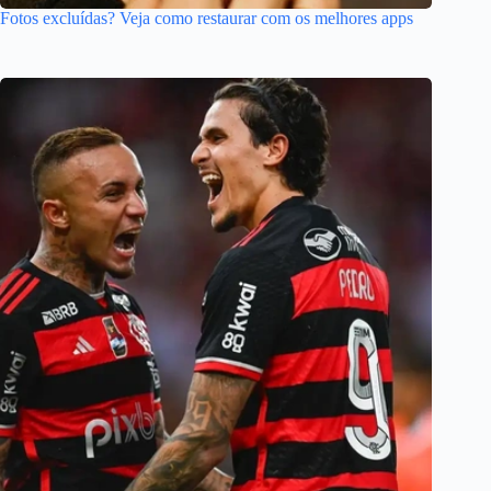
Fotos excluídas? Veja como restaurar com os melhores apps