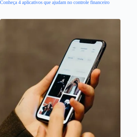
Conheça 4 aplicativos que ajudam no controle financeiro