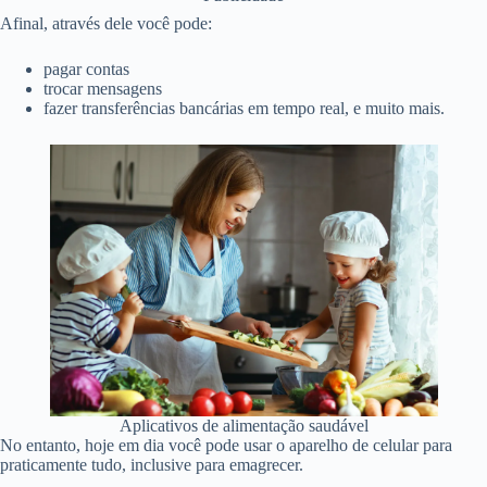
Afinal, através dele você pode:
pagar contas
trocar mensagens
fazer transferências bancárias em tempo real, e muito mais.
Aplicativos de alimentação saudável
No entanto, hoje em dia você pode usar o aparelho de celular para
praticamente tudo, inclusive para emagrecer.