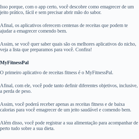
Isso porque, com o app certo, você descobre como emagrecer de um
jeito prático, fácil e sem precisar abrir mão do sabor.
Afinal, os aplicativos oferecem centenas de receitas que podem te
ajudar a emagrecer comendo bem.
Assim, se você quer saber quais são os melhores aplicativos do nicho,
veja a lista que preparamos para você. Confira!
MyFitnessPal
O primeiro aplicativo de receitas fitness é o MyFitnessPal.
Afinal, com ele, você pode tanto definir diferentes objetivos, inclusive,
a perda de peso.
Assim, você poderá receber apenas as receitas fitness e de baixa
calorias para você emagrecer de um jeito saudável e comendo bem.
Além disso, você pode registrar a sua alimentação para acompanhar de
perto tudo sobre a sua dieta.