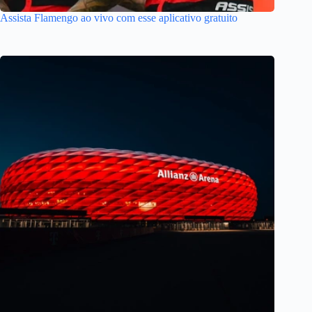
Assista Flamengo ao vivo com esse aplicativo gratuito