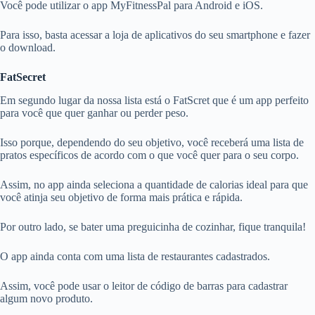
Você pode utilizar o app MyFitnessPal para Android e iOS.
Para isso, basta acessar a loja de aplicativos do seu smartphone e fazer
o download.
FatSecret
Em segundo lugar da nossa lista está o FatScret que é um app perfeito
para você que quer ganhar ou perder peso.
Isso porque, dependendo do seu objetivo, você receberá uma lista de
pratos específicos de acordo com o que você quer para o seu corpo.
Assim, no app ainda seleciona a quantidade de calorias ideal para que
você atinja seu objetivo de forma mais prática e rápida.
Por outro lado, se bater uma preguicinha de cozinhar, fique tranquila!
O app ainda conta com uma lista de restaurantes cadastrados.
Assim, você pode
usar o leitor de código de barras para cadastrar
algum novo produto.