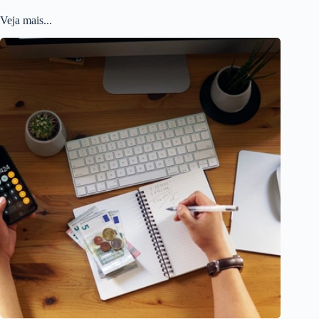
Veja mais...