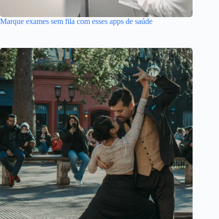
Marque exames sem fila com esses apps de saúde