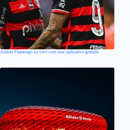
Assista Flamengo ao vivo com esse aplicativo gratuito