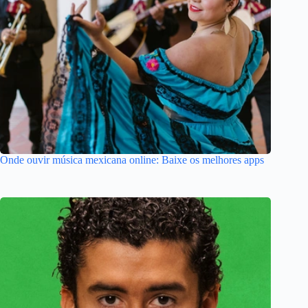
Onde ouvir música mexicana online: Baixe os melhores apps