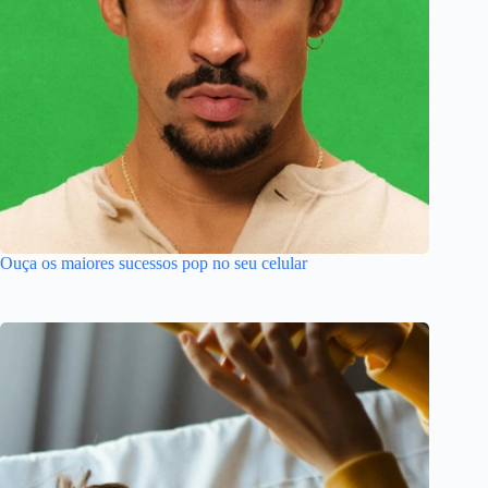
Ouça os maiores sucessos pop no seu celular