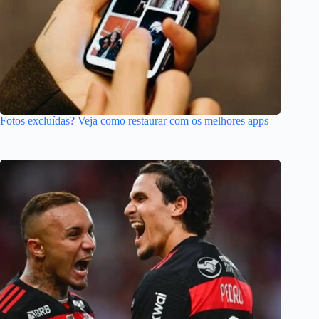
Fotos excluídas? Veja como restaurar com os melhores apps