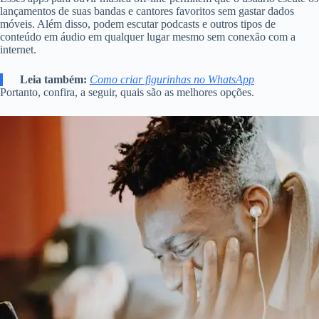
lançamentos de suas bandas e cantores favoritos sem gastar dados
móveis. Além disso, podem escutar podcasts e outros tipos de
conteúdo em áudio em qualquer lugar mesmo sem conexão com a
internet.
Leia também:
Como criar figurinhas no WhatsApp
Portanto, confira, a seguir, quais são as melhores opções.