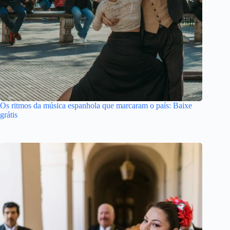
Os ritmos da música espanhola que marcaram o país: Baixe
grátis