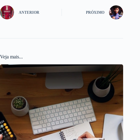
ANTERIOR
PRÓXIMO
Veja mais...