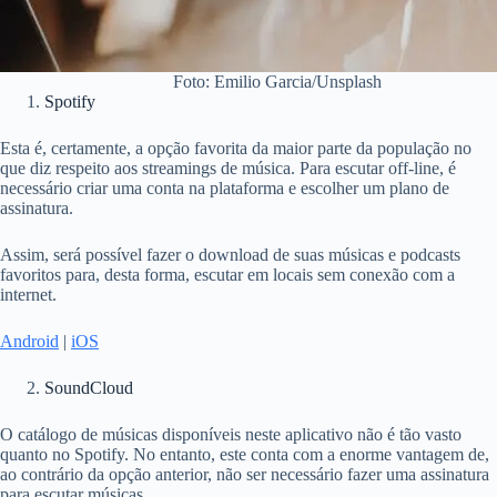
Foto: Emilio Garcia/Unsplash
Spotify
Esta é, certamente, a opção favorita da maior parte da população no
que diz respeito aos streamings de música. Para escutar off-line, é
necessário criar uma conta na plataforma e escolher um plano de
assinatura.
Assim, será possível fazer o download de suas músicas e podcasts
favoritos para, desta forma, escutar em locais sem conexão com a
internet.
Android
|
iOS
SoundCloud
O catálogo de músicas disponíveis neste aplicativo não é tão vasto
quanto no Spotify. No entanto, este conta com a enorme vantagem de,
ao contrário da opção anterior, não ser necessário fazer uma assinatura
para escutar músicas.