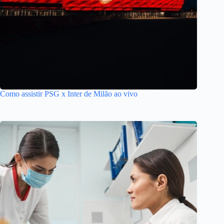
Como assistir PSG x Inter de Milão ao vivo