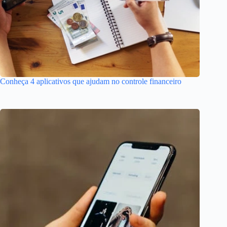
Conheça 4 aplicativos que ajudam no controle financeiro