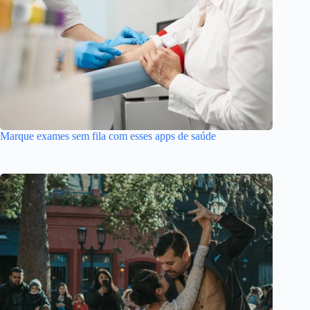
Marque exames sem fila com esses apps de saúde