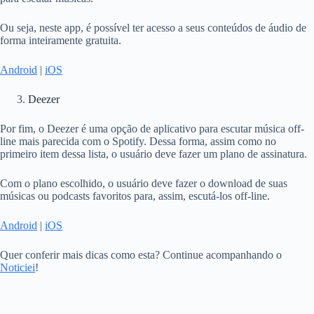
Ou seja, neste app, é possível ter acesso a seus conteúdos de áudio de
forma inteiramente gratuita.
Android
|
iOS
Deezer
Por fim, o Deezer é uma opção de aplicativo para escutar música off-
line mais parecida com o Spotify. Dessa forma, assim como no
primeiro item dessa lista, o usuário deve fazer um plano de assinatura.
Com o plano escolhido, o usuário deve fazer o download de suas
músicas ou podcasts favoritos para, assim, escutá-los off-line.
Android
|
iOS
Quer conferir mais dicas como esta? Continue acompanhando o
Noticiei
!