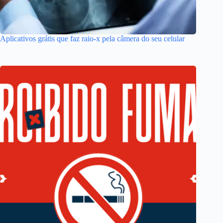
Aplicativos grátis que faz raio-x pela câmera do seu celular