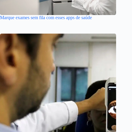
Marque exames sem fila com esses apps de saúde