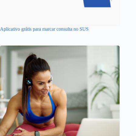
Aplicativo grátis para marcar consulta no SUS