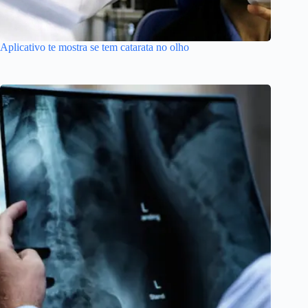
Aplicativo te mostra se tem catarata no olho