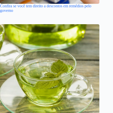
Confira se você tem direito a descontos em remédios pelo
governo