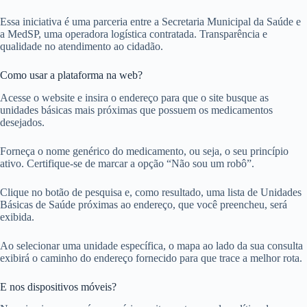
Essa iniciativa é uma parceria entre a Secretaria Municipal da Saúde e
a MedSP, uma operadora logística contratada. Transparência e
qualidade no atendimento ao cidadão.
Como usar a plataforma na web?
Acesse o website e insira o endereço para que o site busque as
unidades básicas mais próximas que possuem os medicamentos
desejados.
Forneça o nome genérico do medicamento, ou seja, o seu princípio
ativo. Certifique-se de marcar a opção “Não sou um robô”.
Clique no botão de pesquisa e, como resultado, uma lista de Unidades
Básicas de Saúde próximas ao endereço, que você preencheu, será
exibida.
Ao selecionar uma unidade específica, o mapa ao lado da sua consulta
exibirá o caminho do endereço fornecido para que trace a melhor rota.
E nos dispositivos móveis?