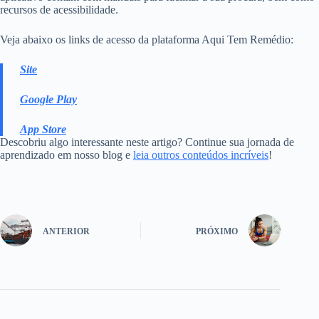
recursos de acessibilidade.
Veja abaixo os links de acesso da plataforma Aqui Tem Remédio:
Site
Google Play
App Store
Descobriu algo interessante neste artigo? Continue sua jornada de
aprendizado em nosso blog e
leia outros conteúdos incríveis
!
ANTERIOR
PRÓXIMO