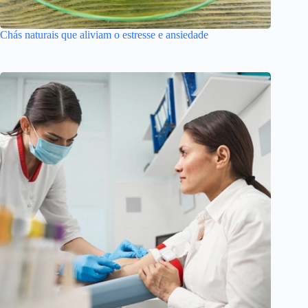
Chás naturais que aliviam o estresse e ansiedade