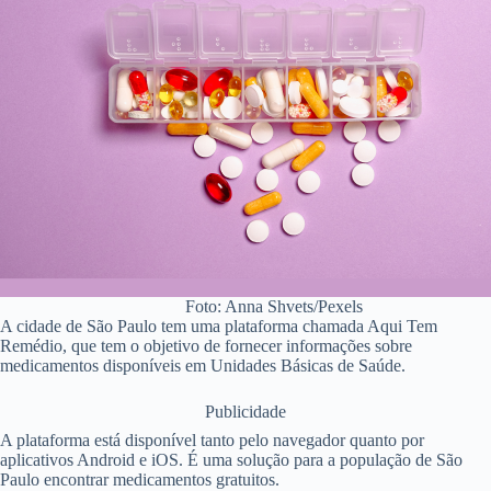
Foto: Anna Shvets/Pexels
A cidade de São Paulo tem uma plataforma chamada Aqui Tem
Remédio, que tem o objetivo de fornecer informações sobre
medicamentos disponíveis em Unidades Básicas de Saúde.
Publicidade
A plataforma está disponível tanto pelo navegador quanto por
aplicativos Android e iOS. É uma solução para a população de São
Paulo encontrar medicamentos gratuitos.