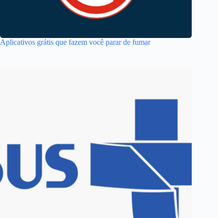
Aplicativos grátis que fazem você parar de fumar