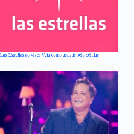
Las Estrellas ao vivo: Veja como assistir pelo celular