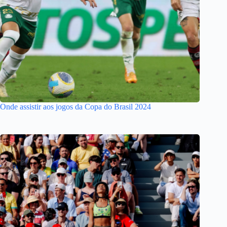
Onde assistir aos jogos da Copa do Brasil 2024