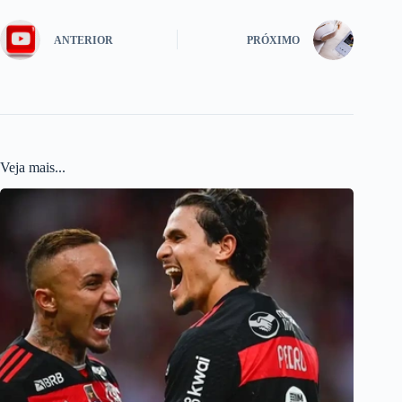
ANTERIOR
PRÓXIMO
Veja mais...