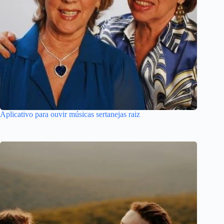
Aplicativo para ouvir músicas sertanejas raiz