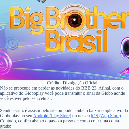
Crédito: Divulgação Oficial
Não se preocupe em perder as novidades do BBB 23. Afinal, com o
aplicativo do Globoplay você pode transmitir o sinal da Globo aonde
você estiver pelo seu celular.
Sendo assim, é assistir pelo site ou pode também baixar o aplicativo da
Globoplay no seu
Android (Play Store)
ou no seu
iOS (App Store)
.
Contudo, confira abaixo o passo a passo de como criar uma conta
grátis: