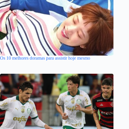
Os 10 melhores doramas para assistir hoje mesmo