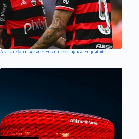
Assista Flamengo ao vivo com esse aplicativo gratuito