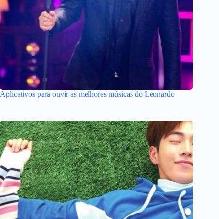
Aplicativos para ouvir as melhores músicas do Leonardo