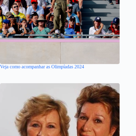
Veja como acompanhar as Olimpíadas 2024