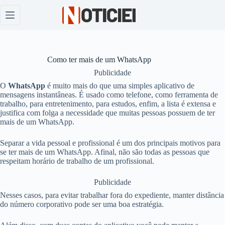
Pular
para
o
conteúdo
Como ter mais de um WhatsApp
Publicidade
O
WhatsApp
é muito mais do que uma simples aplicativo de
mensagens instantâneas. É usado como telefone, como ferramenta de
trabalho, para entretenimento, para estudos, enfim, a lista é extensa e
justifica com folga a necessidade que muitas pessoas possuem de ter
mais de um WhatsApp.
Separar a vida pessoal e profissional é um dos principais motivos para
se ter mais de um WhatsApp. Afinal, não são todas as pessoas que
respeitam horário de trabalho de um profissional.
Publicidade
Nesses casos, para evitar trabalhar fora do expediente, manter distância
do número corporativo pode ser uma boa estratégia.