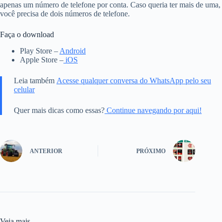
apenas um número de telefone por conta. Caso queria ter mais de uma,
você precisa de dois números de telefone.
Faça o download
Play Store –
Android
Apple Store –
iOS
Leia também
Acesse qualquer conversa do WhatsApp pelo seu
celular
Quer mais dicas como essas?
Continue navegando por aqui!
ANTERIOR
PRÓXIMO
Veja mais...