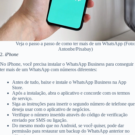
Veja o passo a passo de como ter mais de um WhatsApp (Foto
Antonbe/Pixabay)
2.
iPhone
No iPhone, você precisa instalar o WhatsApp Business para conseguir
ter mais de um WhatsApp com números diferentes:
Antes de tudo, baixe e instale o WhatsApp Business na App
Store.
Após a instalação, abra o aplicativo e concorde com os termos
de serviço.
Siga as instruções para inserir o segundo número de telefone que
deseja usar com o aplicativo de negócios.
Verifique o número inserido através do código de verificação
enviado por SMS ou ligação.
Do mesmo modo que no Android, se você quiser, pode dar
permissão para restaurar um backup do WhatsApp anterior no