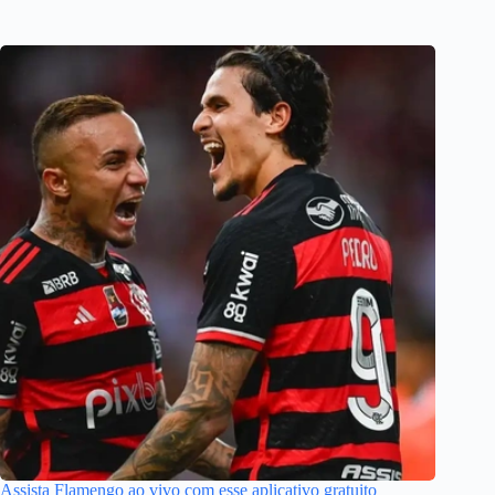
Assista Flamengo ao vivo com esse aplicativo gratuito