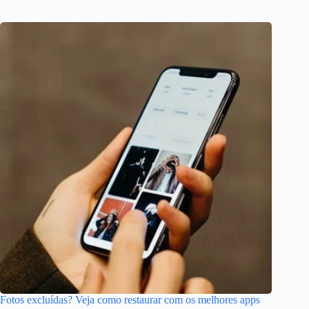
Fotos excluídas? Veja como restaurar com os melhores apps