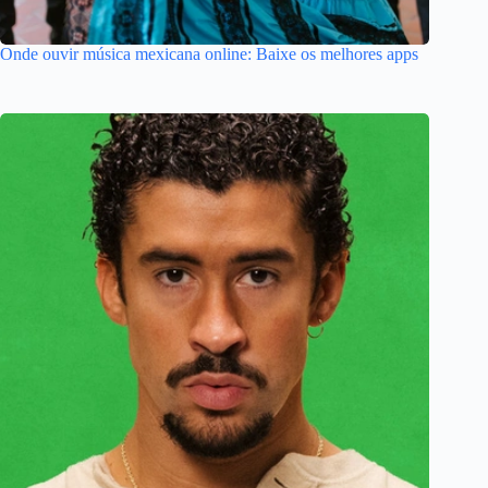
Onde ouvir música mexicana online: Baixe os melhores apps