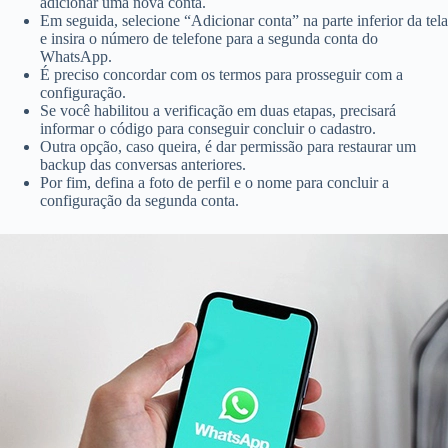
adicionar uma nova conta.
Em seguida, selecione “Adicionar conta” na parte inferior da tela
e insira o número de telefone para a segunda conta do
WhatsApp.
É preciso concordar com os termos para prosseguir com a
configuração.
Se você habilitou a verificação em duas etapas, precisará
informar o código para conseguir concluir o cadastro.
Outra opção, caso queira, é dar permissão para restaurar um
backup das conversas anteriores.
Por fim, defina a foto de perfil e o nome para concluir a
configuração da segunda conta.