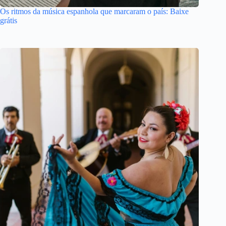
Os ritmos da música espanhola que marcaram o país: Baixe
grátis