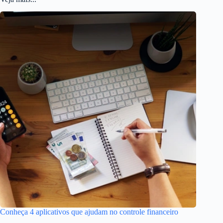
Conheça 4 aplicativos que ajudam no controle financeiro