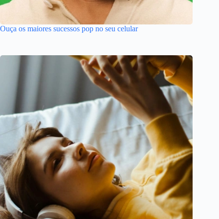
Ouça os maiores sucessos pop no seu celular