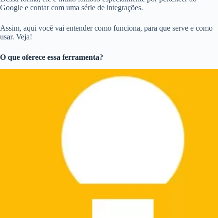
Google e contar com uma série de integrações.
Assim, aqui você vai entender como funciona, para que serve e como
usar. Veja!
O que oferece essa ferramenta?