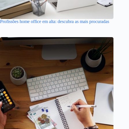
Profissões home office em alta: descubra as mais procuradas