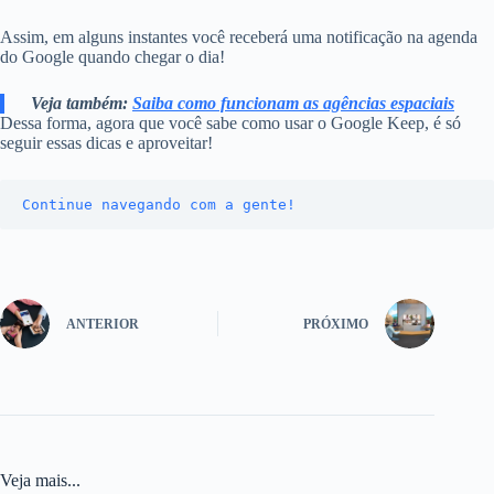
Assim, em alguns instantes você receberá uma notificação na agenda
do Google quando chegar o dia!
Veja também:
Saiba como funcionam as agências espaciais
Dessa forma, agora que você sabe como usar o Google Keep, é só
seguir essas dicas e aproveitar!
Continue navegando com a gente!
ANTERIOR
PRÓXIMO
Veja mais...