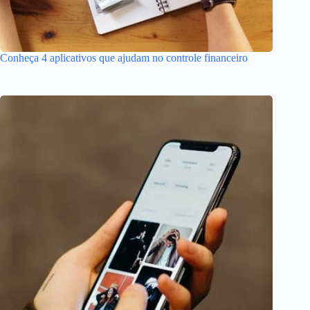
Conheça 4 aplicativos que ajudam no controle financeiro