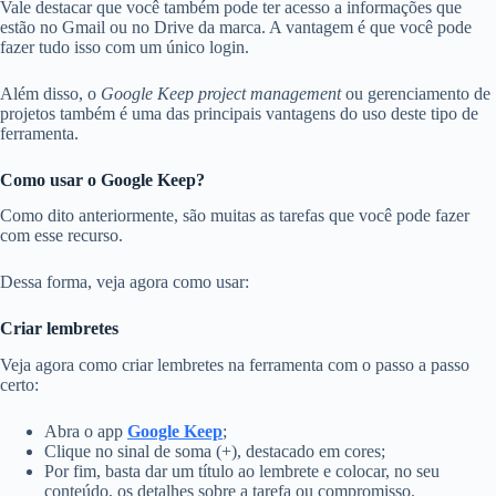
Vale destacar que você também pode ter acesso a informações que
estão no Gmail ou no Drive da marca. A vantagem é que você pode
fazer tudo isso com um único login.
Além disso, o
Google Keep project management
ou gerenciamento de
projetos também é uma das principais vantagens do uso deste tipo de
ferramenta.
Como usar o Google Keep?
Como dito anteriormente, são muitas as tarefas que você pode fazer
com esse recurso.
Dessa forma, veja agora como usar:
Criar lembretes
Veja agora como criar lembretes na ferramenta com o passo a passo
certo:
Abra o app
Google Keep
;
Clique no sinal de soma (+), destacado em cores;
Por fim, basta dar um título ao lembrete e colocar, no seu
conteúdo, os detalhes sobre a tarefa ou compromisso.