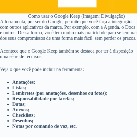
Como usar o Google Keep (Imagem: Divulgação)
A ferramenta, por ser do Google, permite que você faça a integração
com outros aplicativos da marca. Por exemplo, com a Agenda, o Docs
e outros. Dessa forma, você tem muito mais praticidade para se lembrar
dos seus compromissos de uma forma mais fácil, sem perder os prazos.
Acontece que o Google Keep também se destaca por ter à disposição
uma série de recursos.
Veja o que você pode incluir na ferramenta:
Anotações;
Listas;
Lembretes (por anotações, desenhos ou fotos);
Responsabilidade por tarefas;
Datas;
Anexos;
Checklists;
Desenhos;
Notas por comando de voz, etc.