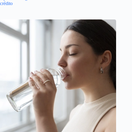
crédito