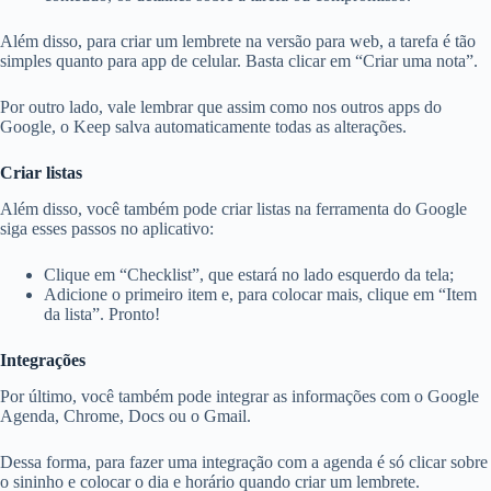
Além disso, para criar um lembrete na versão para web, a tarefa é tão
simples quanto para app de celular. Basta clicar em “Criar uma nota”.
Por outro lado, vale lembrar que assim como nos outros apps do
Google, o Keep salva automaticamente todas as alterações.
Criar listas
Além disso, você também pode criar listas na ferramenta do Google
siga esses passos no aplicativo:
Clique em “Checklist”, que estará no lado esquerdo da tela;
Adicione o primeiro item e, para colocar mais, clique em “Item
da lista”. Pronto!
Integrações
Por último, você também pode integrar as informações com o Google
Agenda, Chrome, Docs ou o Gmail.
Dessa forma, para fazer uma integração com a agenda é só clicar sobre
o sininho e colocar o dia e horário quando criar um lembrete.