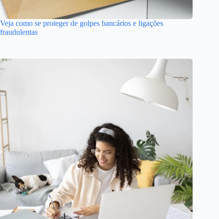
Veja como se proteger de golpes bancários e ligações
fraudulentas