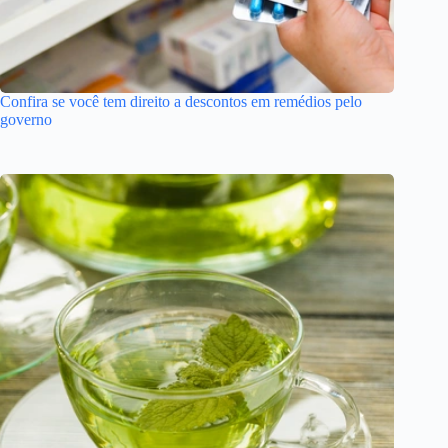
Confira se você tem direito a descontos em remédios pelo
governo