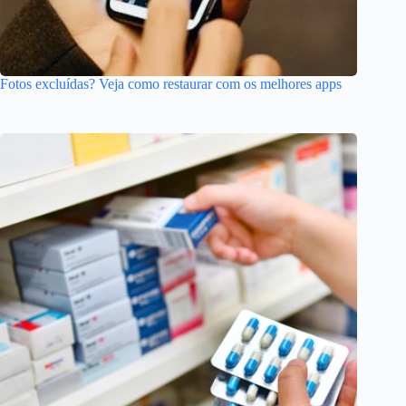
Fotos excluídas? Veja como restaurar com os melhores apps