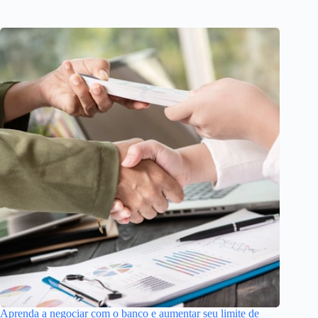
Aprenda a negociar com o banco e aumentar seu limite de