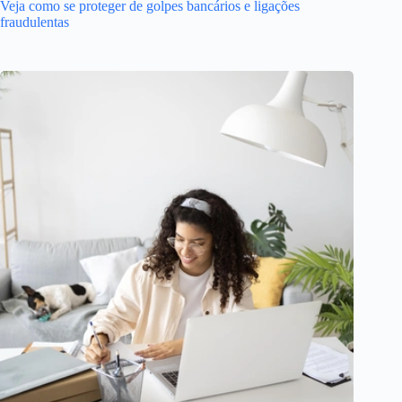
Veja como se proteger de golpes bancários e ligações
fraudulentas