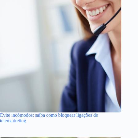
Evite incômodos: saiba como bloquear ligações de
telemarketing