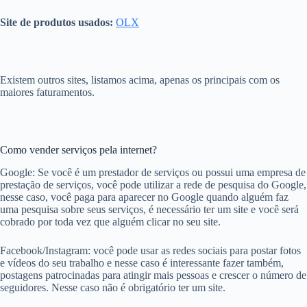
Site de produtos usados:
OLX
Existem outros sites, listamos acima, apenas os principais com os
maiores faturamentos.
Como vender serviços pela internet?
Google: Se você é um prestador de serviços ou possui uma empresa de
prestação de serviços, você pode utilizar a rede de pesquisa do Google,
nesse caso, você paga para aparecer no Google quando alguém faz
uma pesquisa sobre seus serviços, é necessário ter um site e você será
cobrado por toda vez que alguém clicar no seu site.
Facebook/Instagram: você pode usar as redes sociais para postar fotos
e vídeos do seu trabalho e nesse caso é interessante fazer também,
postagens patrocinadas para atingir mais pessoas e crescer o número de
seguidores. Nesse caso não é obrigatório ter um site.