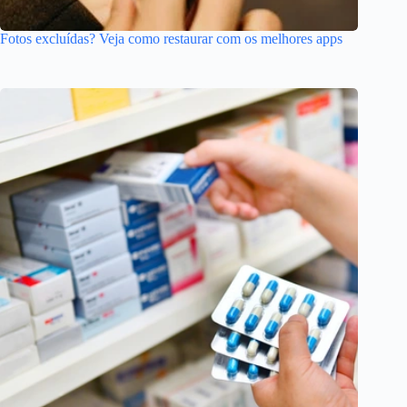
Fotos excluídas? Veja como restaurar com os melhores apps