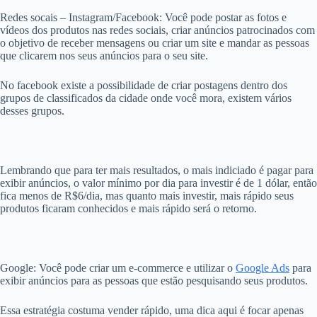
Redes socais – Instagram/Facebook: Você pode postar as fotos e
vídeos dos produtos nas redes sociais, criar anúncios patrocinados com
o objetivo de receber mensagens ou criar um site e mandar as pessoas
que clicarem nos seus anúncios para o seu site.
No facebook existe a possibilidade de criar postagens dentro dos
grupos de classificados da cidade onde você mora, existem vários
desses grupos.
Lembrando que para ter mais resultados, o mais indiciado é pagar para
exibir anúncios, o valor mínimo por dia para investir é de 1 dólar, então
fica menos de R$6/dia, mas quanto mais investir, mais rápido seus
produtos ficaram conhecidos e mais rápido será o retorno.
Google: Você pode criar um e-commerce e utilizar o
Google Ads
para
exibir anúncios para as pessoas que estão pesquisando seus produtos.
Essa estratégia costuma vender rápido, uma dica aqui é focar apenas