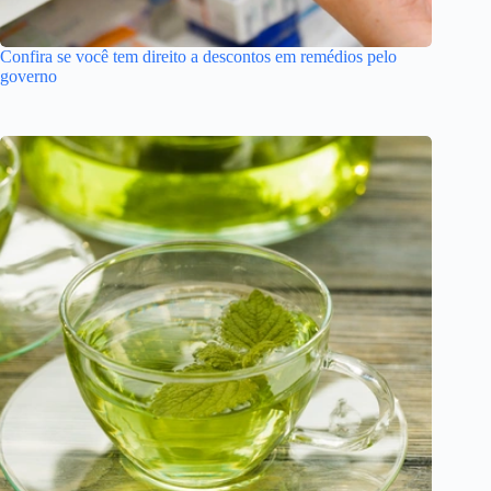
Confira se você tem direito a descontos em remédios pelo
governo