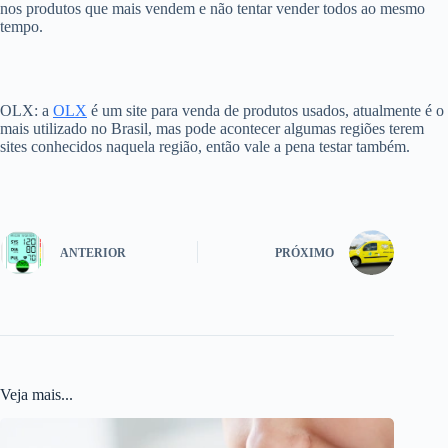
nos produtos que mais vendem e não tentar vender todos ao mesmo
tempo.
OLX: a
OLX
é um site para venda de produtos usados, atualmente é o
mais utilizado no Brasil, mas pode acontecer algumas regiões terem
sites conhecidos naquela região, então vale a pena testar também.
ANTERIOR
PRÓXIMO
Veja mais...