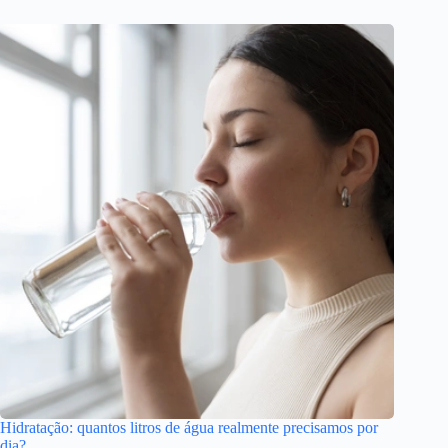
Hidratação: quantos litros de água realmente precisamos por
dia?