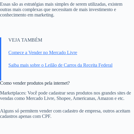
Essas são as estratégias mais simples de serem utilizadas, existem
outras mais complexas que necessitam de mais investimento e
conhecimento em marketing.
VEJA TAMBÉM
Comece a Vender no Mercado Livre
Saiba mais sobre o Leilão de Carros da Receita Federal
Como vender produtos pela internet?
Marketplaces: Você pode cadastrar seus produtos nos grandes sites de
vendas como Mercado Livre, Shopee, Americanas, Amazon e etc.
Alguns só permitem vender com cadastro de empresa, outros aceitam
cadastros apenas com CPF.