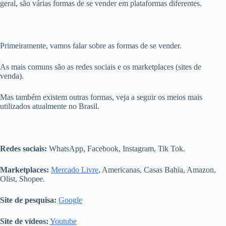
geral, são várias formas de se vender em plataformas diferentes.
Primeiramente, vamos falar sobre as formas de se vender.
As mais comuns são as redes sociais e os marketplaces (sites de
venda).
Mas também existem outras formas, veja a seguir os meios mais
utilizados atualmente no Brasil.
Redes sociais:
WhatsApp, Facebook, Instagram, Tik Tok.
Marketplaces:
Mercado Livre
, Americanas, Casas Bahia, Amazon,
Olist, Shopee.
Site de pesquisa:
Google
Site de vídeos:
Youtube