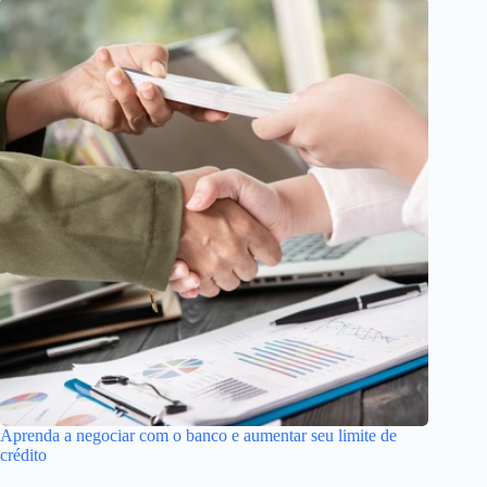
Aprenda a negociar com o banco e aumentar seu limite de
crédito