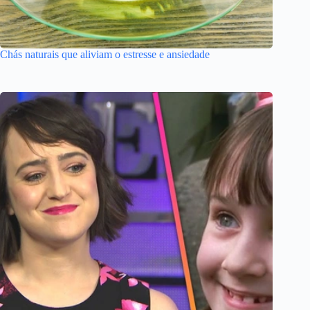
Chás naturais que aliviam o estresse e ansiedade