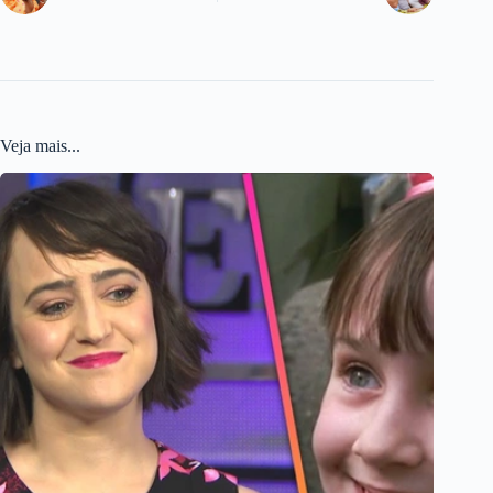
Veja mais...