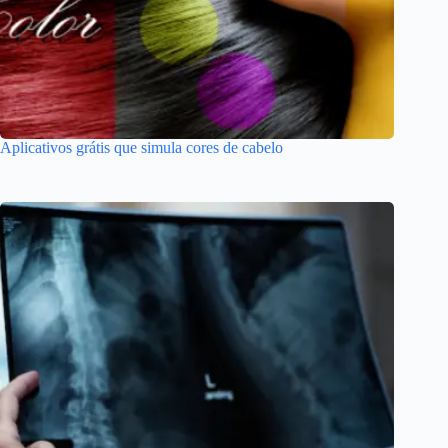
Aplicativos grátis que simula cores de cabelo