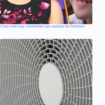
Como estão hoje celebridades que sumiram dos holofotes