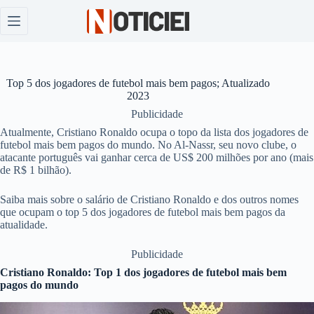
Pular
para
o
conteúdo
Top 5 dos jogadores de futebol mais bem pagos; Atualizado
2023
Publicidade
Atualmente, Cristiano Ronaldo ocupa o topo da lista dos jogadores de
futebol mais bem pagos do mundo. No Al-Nassr, seu novo clube, o
atacante português vai ganhar cerca de US$ 200 milhões por ano (mais
de R$ 1 bilhão).
Saiba mais sobre o salário de Cristiano Ronaldo e dos outros nomes
que ocupam o top 5 dos jogadores de futebol mais bem pagos da
atualidade.
Publicidade
Cristiano Ronaldo: Top 1 dos jogadores de futebol mais bem
pagos do mundo