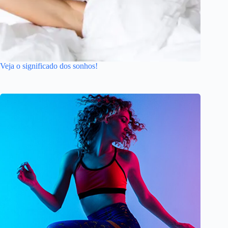
Veja o significado dos sonhos!