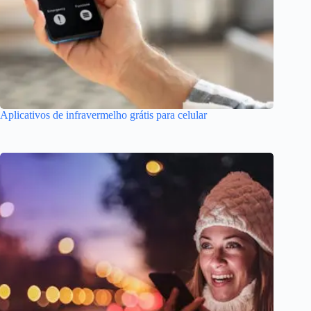
Aplicativos de infravermelho grátis para celular