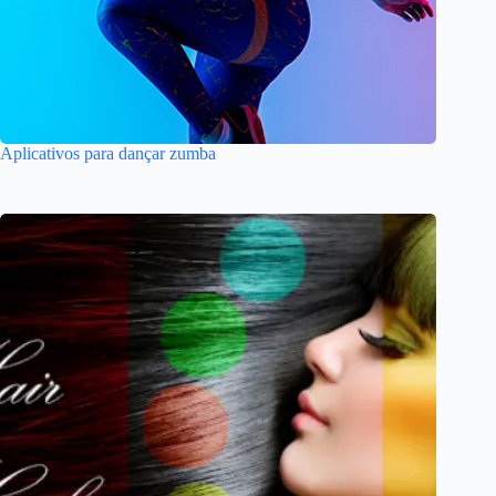
Aplicativos para dançar zumba