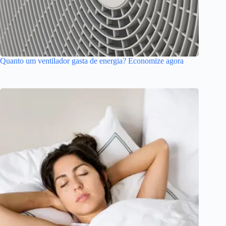
Quanto um ventilador gasta de energia? Economize agora