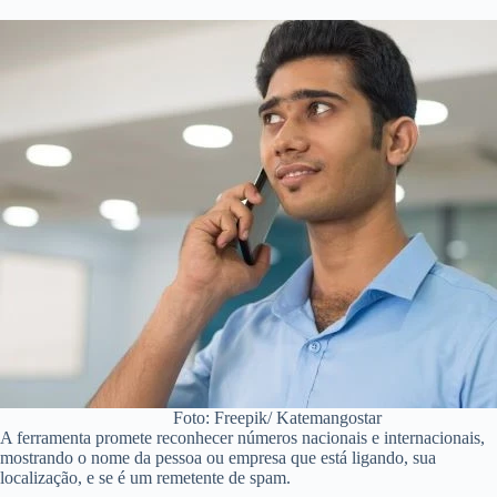
Foto: Freepik/ Katemangostar
A ferramenta promete reconhecer números nacionais e internacionais,
mostrando o nome da pessoa ou empresa que está ligando, sua
localização, e se é um remetente de spam.