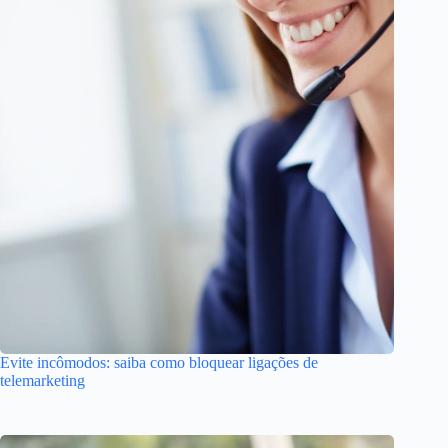
Evite incômodos: saiba como bloquear ligações de
telemarketing