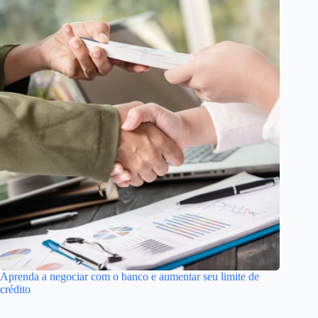
Aprenda a negociar com o banco e aumentar seu limite de
crédito