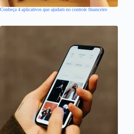
Conheça 4 aplicativos que ajudam no controle financeiro