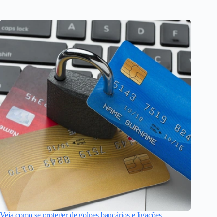
Veja como se proteger de golpes bancários e ligações