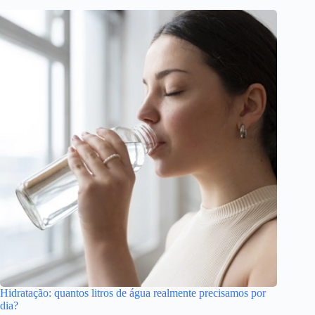
Hidratação: quantos litros de água realmente precisamos por
dia?