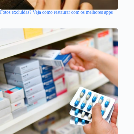
Fotos excluídas? Veja como restaurar com os melhores apps