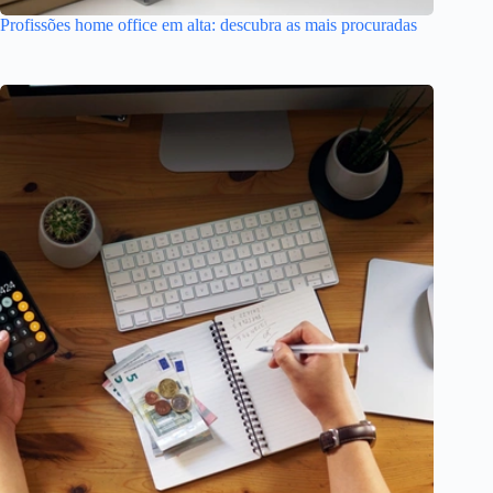
Profissões home office em alta: descubra as mais procuradas