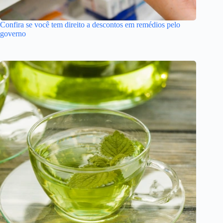
Confira se você tem direito a descontos em remédios pelo
governo