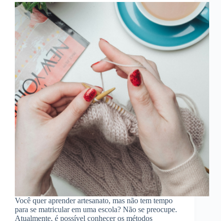
Você quer aprender artesanato, mas não tem tempo
para se matricular em uma escola? Não se preocupe.
Atualmente, é possível conhecer os métodos