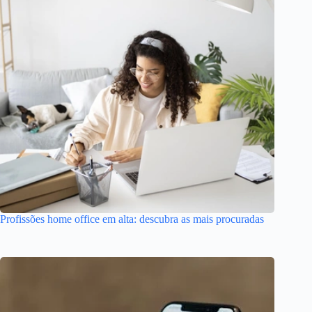
Profissões home office em alta: descubra as mais procuradas