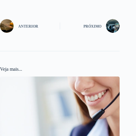
ANTERIOR
PRÓXIMO
Veja mais...