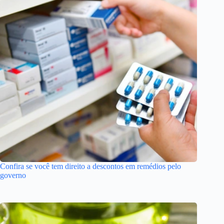
Confira se você tem direito a descontos em remédios pelo
governo