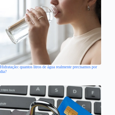
Hidratação: quantos litros de água realmente precisamos por
dia?