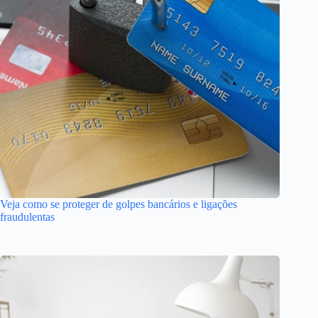
Veja como se proteger de golpes bancários e ligações
fraudulentas