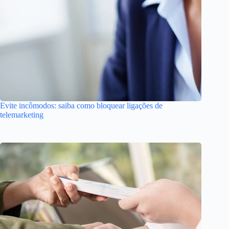
Evite incômodos: saiba como bloquear ligações de
telemarketing