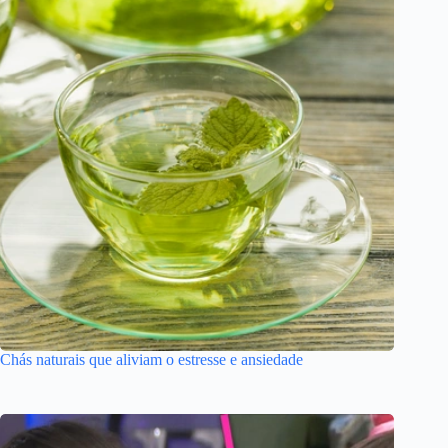
Chás naturais que aliviam o estresse e ansiedade