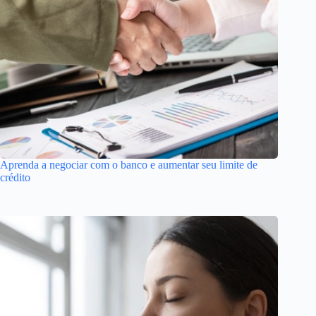
Aprenda a negociar com o banco e aumentar seu limite de
crédito