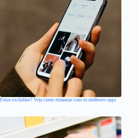
Fotos excluídas? Veja como restaurar com os melhores apps