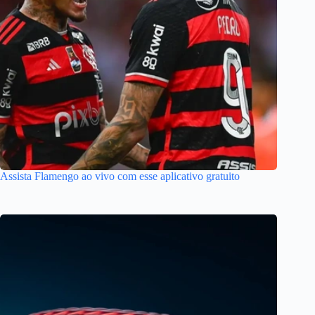
Assista Flamengo ao vivo com esse aplicativo gratuito