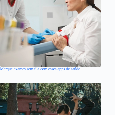
Marque exames sem fila com esses apps de saúde