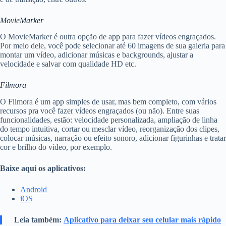
MovieMarker
O MovieMarker é outra opção de app para fazer vídeos engraçados.
Por meio dele, você pode selecionar até 60 imagens de sua galeria para
montar um vídeo, adicionar músicas e backgrounds, ajustar a
velocidade e salvar com qualidade HD etc.
Filmora
O Filmora é um app simples de usar, mas bem completo, com vários
recursos pra você fazer vídeos engraçados (ou não). Entre suas
funcionalidades, estão: velocidade personalizada, ampliação de linha
do tempo intuitiva, cortar ou mesclar vídeo, reorganização dos clipes,
colocar músicas, narração ou efeito sonoro, adicionar figurinhas e tratar
cor e brilho do vídeo, por exemplo.
Baixe aqui os aplicativos:
Android
iOS
Leia também:
Aplicativo para deixar seu celular mais rápido