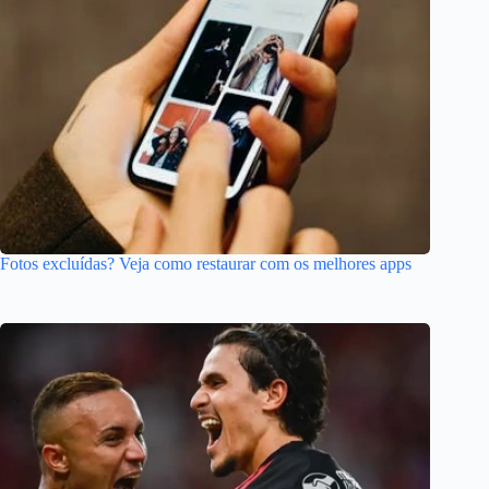
Fotos excluídas? Veja como restaurar com os melhores apps