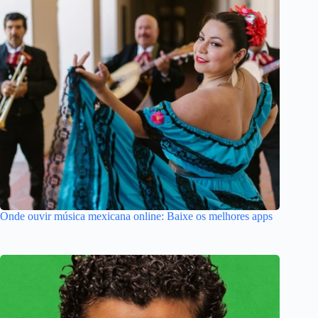
Onde ouvir música mexicana online: Baixe os melhores apps