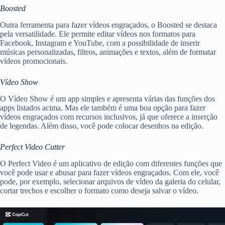
Boosted
Outra ferramenta para fazer vídeos engraçados, o Boosted se destaca
pela versatilidade. Ele permite editar vídeos nos formatos para
Facebook, Instagram e YouTube, com a possibilidade de inserir
músicas personalizadas, filtros, animações e textos, além de formatar
vídeos promocionais.
Vídeo Show
O Vídeo Show é um app simples e apresenta várias das funções dos
apps listados acima. Mas ele também é uma boa opção para fazer
vídeos engraçados com recursos inclusivos, já que oferece a inserção
de legendas. Além disso, você pode colocar desenhos na edição.
Perfect Video Cutter
O Perfect Video é um aplicativo de edição com diferentes funções que
você pode usar e abusar para fazer vídeos engraçados. Com ele, você
pode, por exemplo, selecionar arquivos de vídeo da galeria do celular,
cortar trechos e escolher o formato como deseja salvar o vídeo.