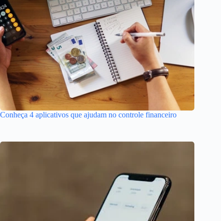
Conheça 4 aplicativos que ajudam no controle financeiro