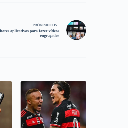
PRÓXIMO
POST
hores aplicativos para fazer vídeos
engraçados