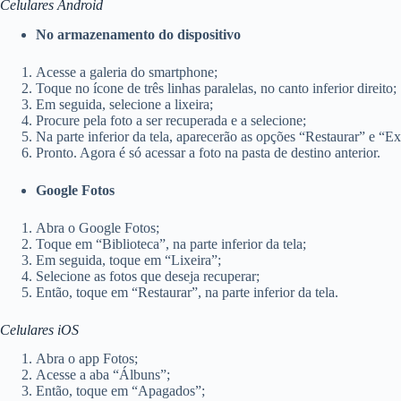
Celulares Android
No armazenamento do dispositivo
Acesse a galeria do smartphone;
Toque no ícone de três linhas paralelas, no canto inferior direito;
Em seguida, selecione a lixeira;
Procure pela foto a ser recuperada e a selecione;
Na parte inferior da tela, aparecerão as opções “Restaurar” e “E
Pronto. Agora é só acessar a foto na pasta de destino anterior.
Google Fotos
Abra o Google Fotos;
Toque em “Biblioteca”, na parte inferior da tela;
Em seguida, toque em “Lixeira”;
Selecione as fotos que deseja recuperar;
Então, toque em “Restaurar”, na parte inferior da tela.
Celulares iOS
Abra o app Fotos;
Acesse a aba “Álbuns”;
Então, toque em “Apagados”;