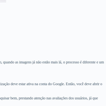
, quando as imagens já não estão mais lá, o processo é diferente e um
zação deve estar ativa na conta do Google. Então, você deve abrir o
squisar bem, prestando atenção nas avaliações dos usuários, já que