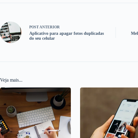
POST
ANTERIOR
Aplicativo para apagar fotos duplicadas
Mel
do seu celular
Veja mais...