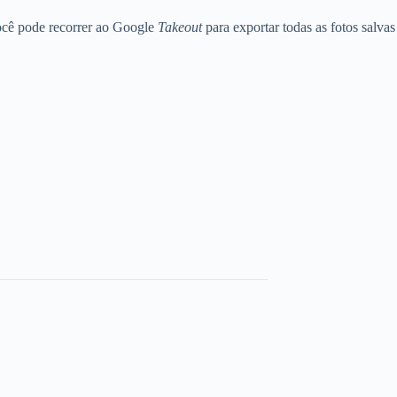
você pode recorrer ao Google
Takeout
para exportar todas as fotos salvas