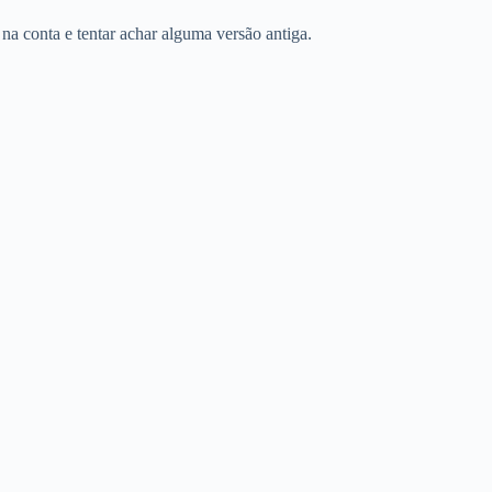
 na conta e tentar achar alguma versão antiga.