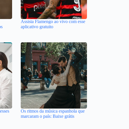
Assista Flamengo ao vivo com esse
ps
aplicativo gratuito
esses
Os ritmos da música espanhola que
marcaram o país: Baixe grátis