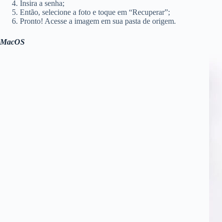
Insira a senha;
Então, selecione a foto e toque em “Recuperar”;
Pronto! Acesse a imagem em sua pasta de origem.
MacOS