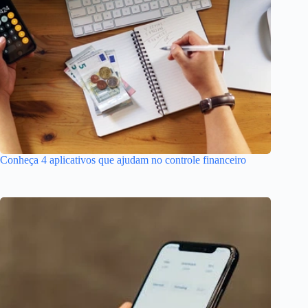
Conheça 4 aplicativos que ajudam no controle financeiro