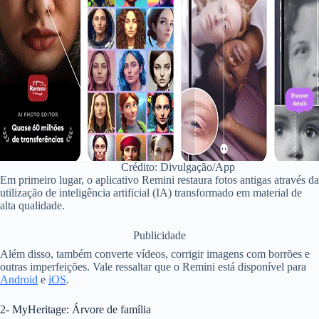
Crédito: Divulgação/App
Em primeiro lugar, o aplicativo Remini restaura fotos antigas através da
utilização de inteligência artificial (IA) transformado em material de
alta qualidade.
Publicidade
Além disso, também converte vídeos, corrigir imagens com borrões e
outras imperfeições. Vale ressaltar que o Remini está disponível para
Android
e
iOS
.
2- MyHeritage: Árvore de família