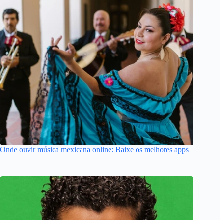
Onde ouvir música mexicana online: Baixe os melhores apps