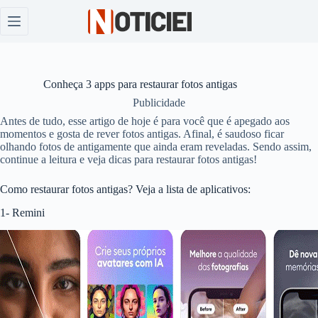
Pular
para
o
conteúdo
Conheça 3 apps para restaurar fotos antigas
Publicidade
Antes de tudo, esse artigo de hoje é para você que é apegado aos
momentos e gosta de rever fotos antigas. Afinal, é saudoso ficar
olhando fotos de antigamente que ainda eram reveladas. Sendo assim,
continue a leitura e veja dicas para restaurar fotos antigas!
Como restaurar fotos antigas? Veja a lista de aplicativos:
1- Remini