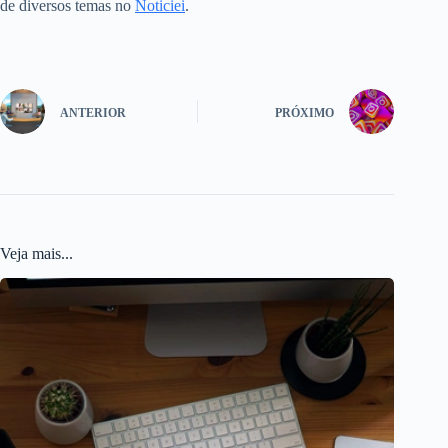
de diversos temas no
Noticiei
.
ANTERIOR
PRÓXIMO
Veja mais...