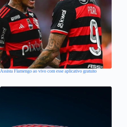
Assista Flamengo ao vivo com esse aplicativo gratuito