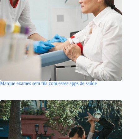
Marque exames sem fila com esses apps de saúde