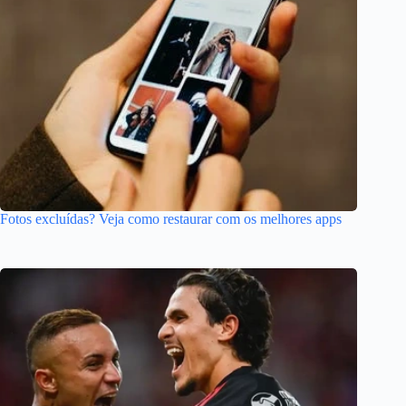
Fotos excluídas? Veja como restaurar com os melhores apps