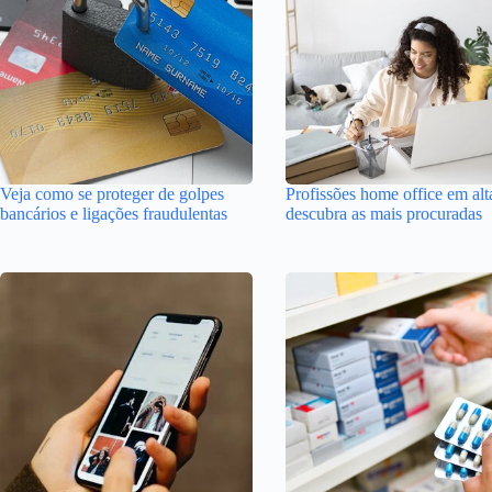
Veja como se proteger de golpes
Profissões home office em alt
bancários e ligações fraudulentas
descubra as mais procuradas