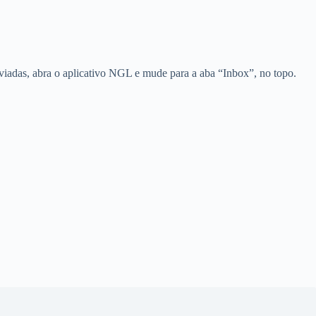
iadas, abra o aplicativo NGL e mude para a aba “Inbox”, no topo.