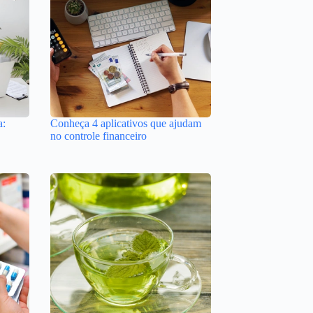
a:
Conheça 4 aplicativos que ajudam
no controle financeiro