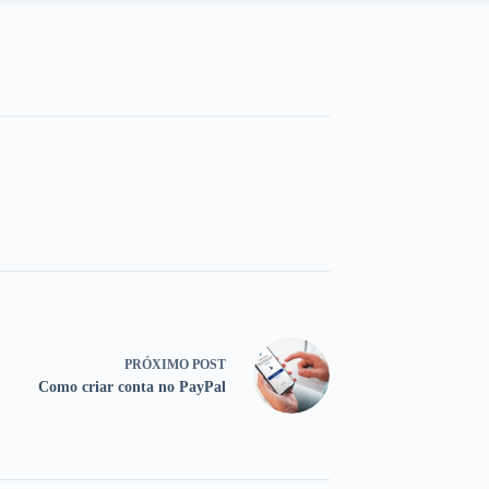
PRÓXIMO
POST
Como criar conta no PayPal