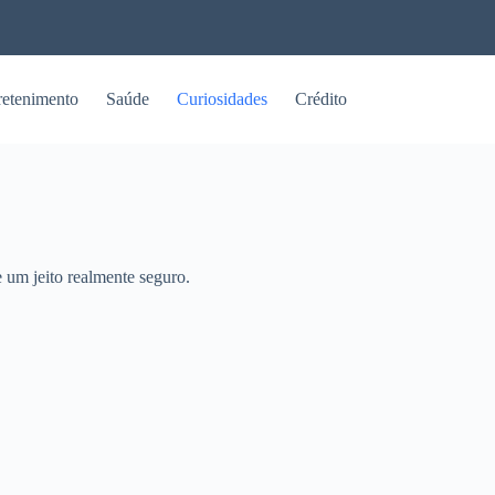
retenimento
Saúde
Curiosidades
Crédito
 um jeito realmente seguro.