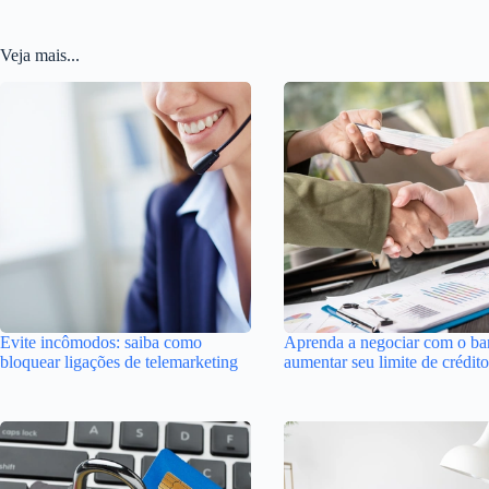
Veja mais...
Evite incômodos: saiba como
Aprenda a negociar com o ba
bloquear ligações de telemarketing
aumentar seu limite de crédito