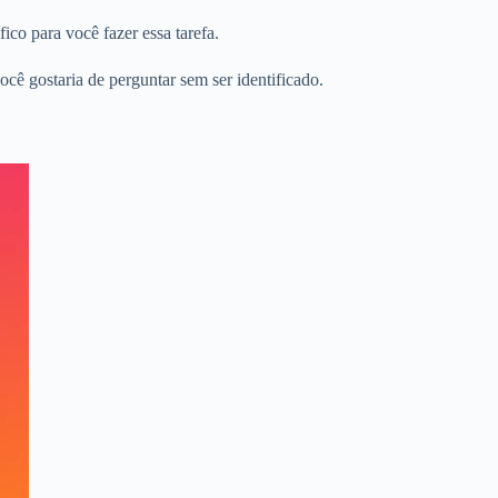
co para você fazer essa tarefa.
cê gostaria de perguntar sem ser identificado.