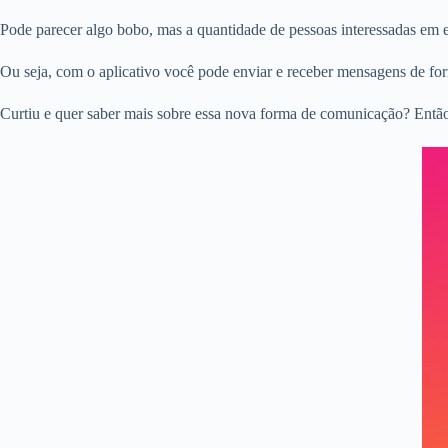
Pode parecer algo bobo, mas a quantidade de pessoas interessadas em e
Ou seja, com o aplicativo você pode enviar e receber mensagens de for
Curtiu e quer saber mais sobre essa nova forma de comunicação? Então