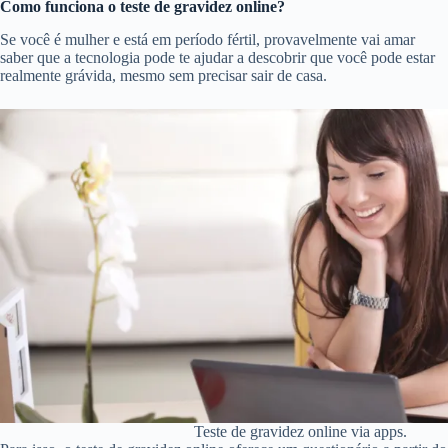
Como funciona o teste de gravidez online?
Se você é mulher e está em período fértil, provavelmente vai amar
saber que a tecnologia pode te ajudar a descobrir que você pode estar
realmente grávida, mesmo sem precisar sair de casa.
Teste de gravidez online via apps.