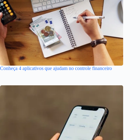
Conheça 4 aplicativos que ajudam no controle financeiro