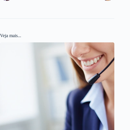
Veja mais...