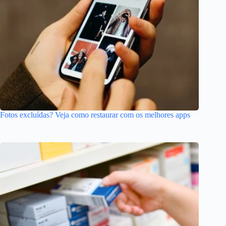
Fotos excluídas? Veja como restaurar com os melhores apps