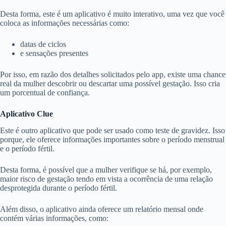
Desta forma, este é um aplicativo é muito interativo, uma vez que você
coloca as informações necessárias como:
datas de ciclos
e sensações presentes
Por isso, em razão dos detalhes solicitados pelo app, existe uma chance
real da mulher descobrir ou descartar uma possível gestação. Isso cria
um porcentual de confiança.
Aplicativo Clue
Este é outro aplicativo que pode ser usado como teste de gravidez. Isso
porque, ele oferece informações importantes sobre o período menstrual
e o período fértil.
Desta forma, é possível que a mulher verifique se há, por exemplo,
maior risco de gestação tendo em vista a ocorrência de uma relação
desprotegida durante o período fértil.
Além disso, o aplicativo ainda oferece um relatório mensal onde
contém várias informações, como: