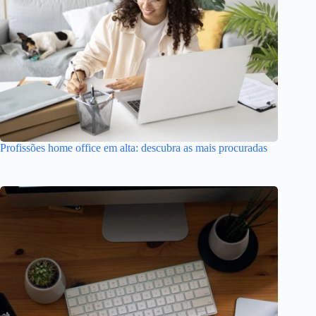
Profissões home office em alta: descubra as mais procuradas