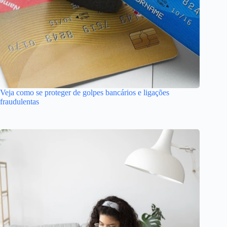
Veja como se proteger de golpes bancários e ligações
fraudulentas