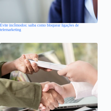
Evite incômodos: saiba como bloquear ligações de
telemarketing