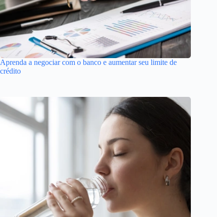
Aprenda a negociar com o banco e aumentar seu limite de
crédito