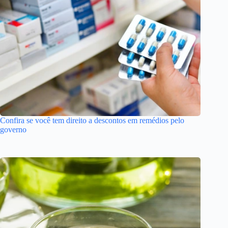
Confira se você tem direito a descontos em remédios pelo
governo