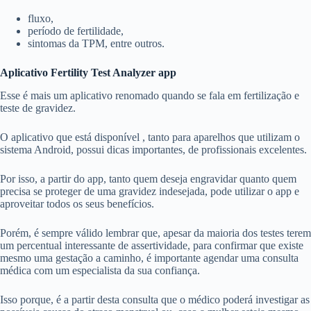
fluxo,
período de fertilidade,
sintomas da TPM, entre outros.
Aplicativo Fertility Test Analyzer app
Esse é mais um aplicativo renomado quando se fala em fertilização e
teste de gravidez.
O aplicativo que está disponível , tanto para aparelhos que utilizam o
sistema Android, possui dicas importantes, de profissionais excelentes.
Por isso, a partir do app, tanto quem deseja engravidar quanto quem
precisa se proteger de uma gravidez indesejada, pode utilizar o app e
aproveitar todos os seus benefícios.
Porém, é sempre válido lembrar que, apesar da maioria dos testes terem
um percentual interessante de assertividade, para confirmar que existe
mesmo uma gestação a caminho, é importante agendar uma consulta
médica com um especialista da sua confiança.
Isso porque, é a partir desta consulta que o médico poderá investigar as