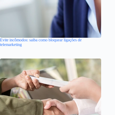
Evite incômodos: saiba como bloquear ligações de
telemarketing