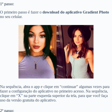
1º passo:
O primeiro passo é fazer o
download do aplicativo Gradient Photo
no seu celular.
Na sequência, abra o app e clique em “continuar” algumas vezes para
fazer a configuração do aplicativo no primeiro acesso. Na sequência,
clique em “X” na parte esquerda superior da tela, para que você faça
uso da versão gratuita do aplicativo.
2º passo: