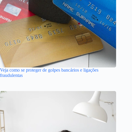
Veja como se proteger de golpes bancários e ligações
fraudulentas