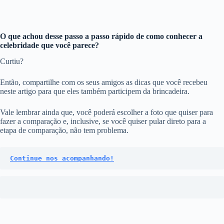
O que achou desse passo a passo rápido de como conhecer a
celebridade que você parece?
Curtiu?
Então, compartilhe com os seus amigos as dicas que você recebeu
neste artigo para que eles também participem da brincadeira.
Vale lembrar ainda que, você poderá escolher a foto que quiser para
fazer a comparação e, inclusive, se você quiser pular direto para a
etapa de comparação, não tem problema.
Continue nos acompanhando!