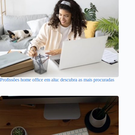
Profissões home office em alta: descubra as mais procuradas