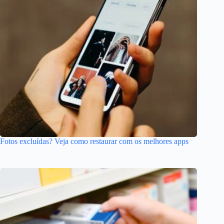
Fotos excluídas? Veja como restaurar com os melhores apps