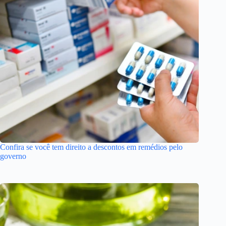
Confira se você tem direito a descontos em remédios pelo
governo