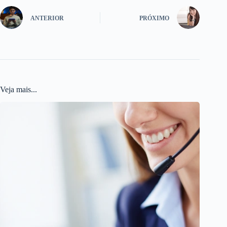
ANTERIOR
PRÓXIMO
Veja mais...