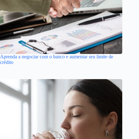
Aprenda a negociar com o banco e aumentar seu limite de
crédito