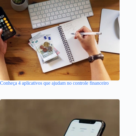
Conheça 4 aplicativos que ajudam no controle financeiro